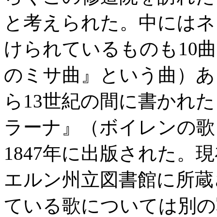
と考えられた。中にはネ
けられているものも10
のミサ曲』という曲）あ
ら13世紀の間に書かれ
ラーナ』（ボイレンの歌
1847年に出版された。
エルン州立図書館に所蔵
ている歌については別の