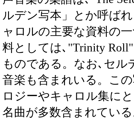
ルデン写本」とか呼ばれ
ャロルの主要な資料の一
料としては､"Trinity 
ものである。なお､セル
音楽も含まれいる。この
ロジーやキャロル集にと
名曲が多数含まれている