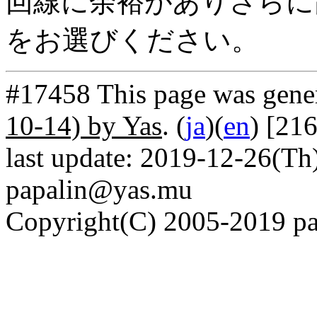
回線に余裕がありさらに高
をお選びください。
#17458 This page was gene
10-14) by Yas
. (
ja
)(
en
) [21
last update: 2019-12-26(Th)
papalin@yas.mu
Copyright(C) 2005-2019 pap