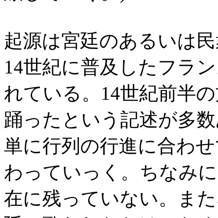
起源は宮廷のあるいは民
14世紀に普及したフラ
れている。14世紀前半
踊ったという記述が多数あ
単に行列の行進に合わせ
わっていっく。ちなみに
在に残っていない。また