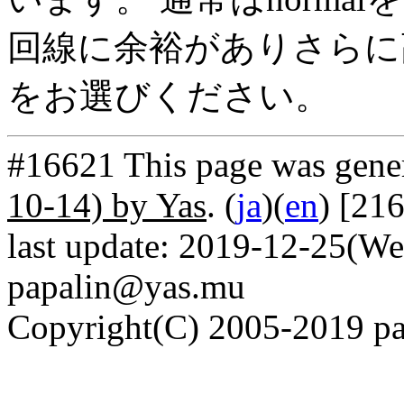
回線に余裕がありさらに高
をお選びください。
#16621 This page was gene
10-14) by Yas
. (
ja
)(
en
) [21
last update: 2019-12-25(We
papalin@yas.mu
Copyright(C) 2005-2019 pap