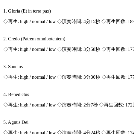
1. Gloria (Et in terra pax)
◇再生:
high / normal / low
◇演奏時間: 4分15秒 ◇再生回数: 18
2. Credo (Patrem omnipotentem)
◇再生:
high / normal / low
◇演奏時間: 3分58秒 ◇再生回数: 17
3. Sanctus
◇再生:
high / normal / low
◇演奏時間: 3分30秒 ◇再生回数: 17
4. Benedictus
◇再生:
high / normal / low
◇演奏時間: 2分7秒 ◇再生回数: 172
5. Agnus Dei
◇再生:
high / normal / low
◇演奏時間: 4分24秒 ◇再生回数: 17