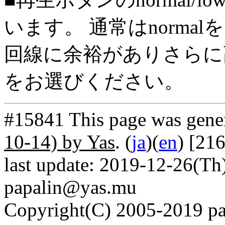
います。 通常はnorma
回線に余裕がありさらに高
をお選びください。
#15841 This page was gene
10-14) by Yas
. (
ja
)(
en
) [21
last update: 2019-12-26(Th)
papalin@yas.mu
Copyright(C) 2005-2019 pap