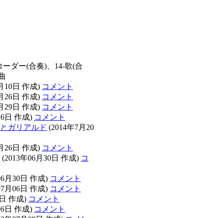
ーダー(合奏)、14-歌(合
曲
2月10日 作成)
コメント
6月26日 作成)
コメント
6月29日 作成)
コメント
26日 作成)
コメント
とガリアルド
(2014年7月20
6月26日 作成)
コメント
(2013年06月30日 作成)
コ
06月30日 作成)
コメント
07月06日 作成)
コメント
1日 作成)
コメント
06日 作成)
コメント