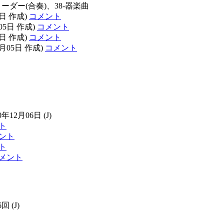
コーダー(合奏)、38-器楽曲
5日 作成)
コメント
月05日 作成)
コメント
5日 作成)
コメント
2月05日 作成)
コメント
0年12月06日
(J)
ト
ント
ト
メント
6回
(J)