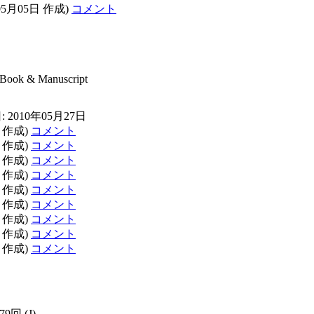
05月05日 作成)
コメント
 Book & Manuscript
 2010年05月27日
日 作成)
コメント
日 作成)
コメント
日 作成)
コメント
日 作成)
コメント
日 作成)
コメント
日 作成)
コメント
日 作成)
コメント
日 作成)
コメント
日 作成)
コメント
879回
(J)