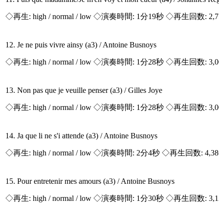
◇再生:
high / normal / low
◇演奏時間: 1分19秒 ◇再生回数: 2,
12. Je ne puis vivre ainsy (a3) / Antoine Busnoys
◇再生:
high / normal / low
◇演奏時間: 1分28秒 ◇再生回数: 3,
13. Non pas que je veuille penser (a3) / Gilles Joye
◇再生:
high / normal / low
◇演奏時間: 1分28秒 ◇再生回数: 3,
14. Ja que li ne s'i attende (a3) / Antoine Busnoys
◇再生:
high / normal / low
◇演奏時間: 2分4秒 ◇再生回数: 4,3
15. Pour entretenir mes amours (a3) / Antoine Busnoys
◇再生:
high / normal / low
◇演奏時間: 1分30秒 ◇再生回数: 3,