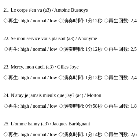
21. Le corps s'en va (a3) / Antoine Busnoys
◇再生:
high / normal / low
◇演奏時間: 1分12秒 ◇再生回数: 2,
22. Se mon service vous plaisoit (a3) / Anonyme
◇再生:
high / normal / low
◇演奏時間: 1分12秒 ◇再生回数: 2,
23. Mercy, mon dueil (a3) / Gilles Joye
◇再生:
high / normal / low
◇演奏時間: 1分12秒 ◇再生回数: 2,
24. N'aray je jamais mieulx que j'ay? (a4) / Morton
◇再生:
high / normal / low
◇演奏時間: 0分58秒 ◇再生回数: 1,
25. L'omme banny (a3) / Jacques Barbignant
◇再生:
high / normal / low
◇演奏時間: 1分14秒 ◇再生回数: 2,