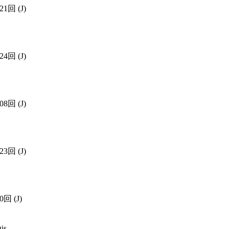
721回
(J)
424回
(J)
308回
(J)
023回
(J)
60回
(J)
is