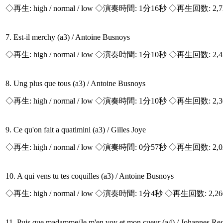
◇再生:
high / normal / low
◇演奏時間: 1分16秒 ◇再生回数: 2,
7. Est-il merchy (a3) / Antoine Busnoys
◇再生:
high / normal / low
◇演奏時間: 1分10秒 ◇再生回数: 2,
8. Ung plus que tous (a3) / Antoine Busnoys
◇再生:
high / normal / low
◇演奏時間: 1分10秒 ◇再生回数: 2,
9. Ce qu'on fait a quatimini (a3) / Gilles Joye
◇再生:
high / normal / low
◇演奏時間: 0分57秒 ◇再生回数: 2,
10. A qui vens tu tes coquilles (a3) / Antoine Busnoys
◇再生:
high / normal / low
◇演奏時間: 1分4秒 ◇再生回数: 2,2
11. Puis que madamme/Je m'en voy et mon cueur (a4) / Johannes Reg