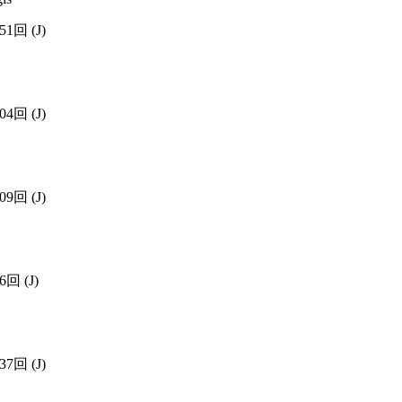
751回
(J)
004回
(J)
009回
(J)
86回
(J)
137回
(J)