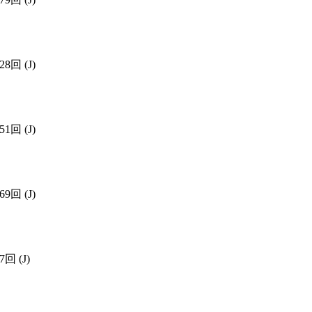
428回
(J)
151回
(J)
169回
(J)
67回
(J)