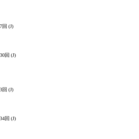
97回
(J)
430回
(J)
03回
(J)
834回
(J)