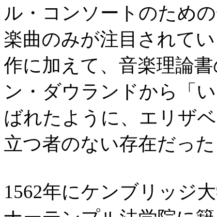
ル・コンソートのための
楽曲のみが注目されてい
作に加えて、音楽理論書
ン・ダウランドから「い
ばれたように、エリザベ
立つ者のない存在だった
1562年にケンブリッジ