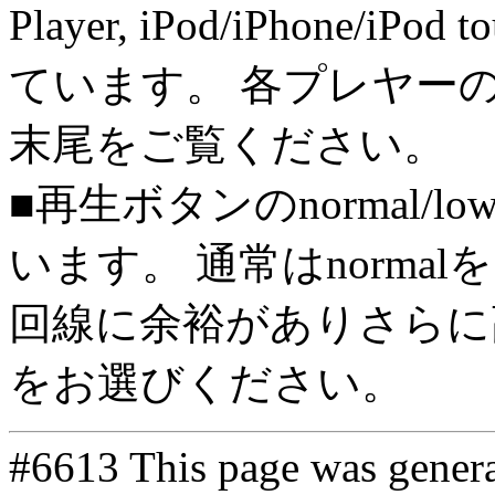
Player, iPod/iPhone/iPo
ています。 各プレヤー
末尾をご覧ください。
■再生ボタンのnormal/l
います。 通常はnorma
回線に余裕がありさらに高
をお選びください。
#6613 This page was gener