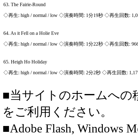
63. The Fairie-Round
◇再生:
high / normal / low
◇演奏時間: 1分19秒 ◇再生回数: 1,
64. As it Fell on a Holie Eve
◇再生:
high / normal / low
◇演奏時間: 1分22秒 ◇再生回数: 96
65. Heigh Ho Holiday
◇再生:
high / normal / low
◇演奏時間: 2分2秒 ◇再生回数: 1,1
■当サイトのホームへの
をご利用ください。
■Adobe Flash, Windows M