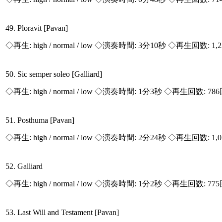
49. Ploravit [Pavan]
◇再生:
high / normal / low
◇演奏時間: 3分10秒 ◇再生回数: 1,
50. Sic semper soleo [Galliard]
◇再生:
high / normal / low
◇演奏時間: 1分3秒 ◇再生回数: 78
51. Posthuma [Pavan]
◇再生:
high / normal / low
◇演奏時間: 2分24秒 ◇再生回数: 1,
52. Galliard
◇再生:
high / normal / low
◇演奏時間: 1分2秒 ◇再生回数: 77
53. Last Will and Testament [Pavan]