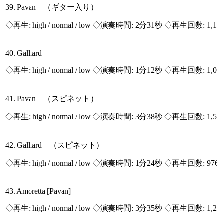
39. Pavan （ギター入り）
◇再生:
high / normal / low
◇演奏時間: 2分31秒 ◇再生回数: 1,
40. Galliard
◇再生:
high / normal / low
◇演奏時間: 1分12秒 ◇再生回数: 1,
41. Pavan （スピネット）
◇再生:
high / normal / low
◇演奏時間: 3分38秒 ◇再生回数: 1,
42. Galliard （スピネット）
◇再生:
high / normal / low
◇演奏時間: 1分24秒 ◇再生回数: 97
43. Amoretta [Pavan]
◇再生:
high / normal / low
◇演奏時間: 3分35秒 ◇再生回数: 1,