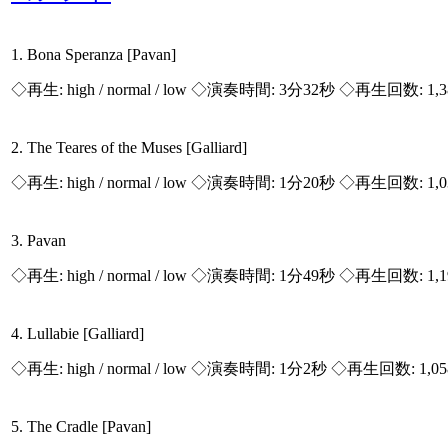
1. Bona Speranza [Pavan]
◇再生:
high / normal / low
◇演奏時間: 3分32秒 ◇再生回数: 1,
2. The Teares of the Muses [Galliard]
◇再生:
high / normal / low
◇演奏時間: 1分20秒 ◇再生回数: 1,
3. Pavan
◇再生:
high / normal / low
◇演奏時間: 1分49秒 ◇再生回数: 1,
4. Lullabie [Galliard]
◇再生:
high / normal / low
◇演奏時間: 1分2秒 ◇再生回数: 1,0
5. The Cradle [Pavan]