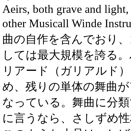
Aeirs, both grave and light, 
other Musicall Winde
曲の自作を含んでおり、
しては最大規模を誇る。
リアード（ガリアルド）
め、残りの単体の舞曲が
なっている。舞曲に分類
に言うなら、さしずめ性