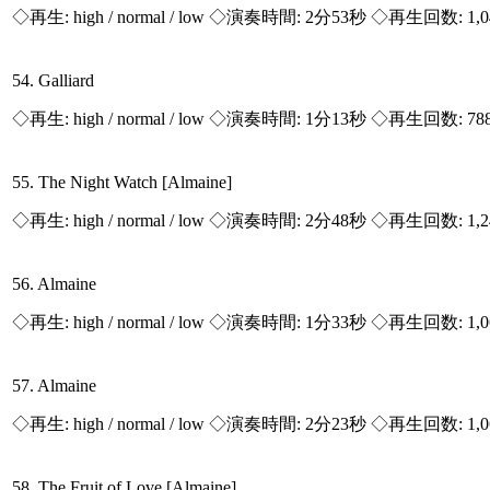
◇再生:
high / normal / low
◇演奏時間: 2分53秒 ◇再生回数: 1,
54. Galliard
◇再生:
high / normal / low
◇演奏時間: 1分13秒 ◇再生回数: 78
55. The Night Watch [Almaine]
◇再生:
high / normal / low
◇演奏時間: 2分48秒 ◇再生回数: 1,
56. Almaine
◇再生:
high / normal / low
◇演奏時間: 1分33秒 ◇再生回数: 1,
57. Almaine
◇再生:
high / normal / low
◇演奏時間: 2分23秒 ◇再生回数: 1,
58. The Fruit of Love [Almaine]