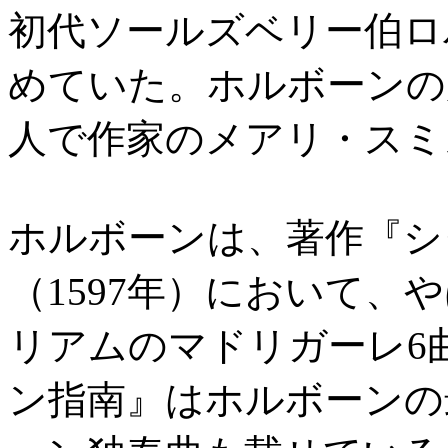
初代ソールズベリー伯ロ
めていた。ホルボーンの
人で作家のメアリ・スミ
ホルボーンは、著作『シターン指
（1597年）において、
リアムのマドリガーレ6
ン指南』はホルボーンの