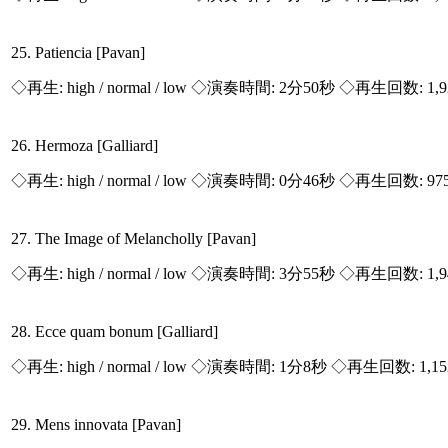
25. Patiencia [Pavan]
◇再生:
high / normal / low
◇演奏時間: 2分50秒 ◇再生回数: 1,
26. Hermoza [Galliard]
◇再生:
high / normal / low
◇演奏時間: 0分46秒 ◇再生回数: 97
27. The Image of Melancholly [Pavan]
◇再生:
high / normal / low
◇演奏時間: 3分55秒 ◇再生回数: 1,
28. Ecce quam bonum [Galliard]
◇再生:
high / normal / low
◇演奏時間: 1分8秒 ◇再生回数: 1,1
29. Mens innovata [Pavan]