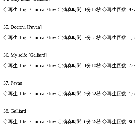
◇再生:
high / normal / low
◇演奏時間: 1分15秒 ◇再生回数: 93
35. Decrevi [Pavan]
◇再生:
high / normal / low
◇演奏時間: 3分51秒 ◇再生回数: 1,
36. My selfe [Galliard]
◇再生:
high / normal / low
◇演奏時間: 1分10秒 ◇再生回数: 72
37. Pavan
◇再生:
high / normal / low
◇演奏時間: 2分52秒 ◇再生回数: 1,
38. Galliard
◇再生:
high / normal / low
◇演奏時間: 0分56秒 ◇再生回数: 80