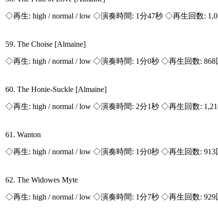
◇再生:
high / normal / low
◇演奏時間: 1分47秒 ◇再生回数: 1,
59. The Choise [Almaine]
◇再生:
high / normal / low
◇演奏時間: 1分0秒 ◇再生回数: 86
60. The Honie-Suckle [Almaine]
◇再生:
high / normal / low
◇演奏時間: 2分1秒 ◇再生回数: 1,2
61. Wanton
◇再生:
high / normal / low
◇演奏時間: 1分0秒 ◇再生回数: 91
62. The Widowes Myte
◇再生:
high / normal / low
◇演奏時間: 1分7秒 ◇再生回数: 92