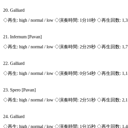
20. Galliard
◇再生:
high / normal / low
◇演奏時間: 1分10秒 ◇再生回数: 1,
21. Infernum [Pavan]
◇再生:
high / normal / low
◇演奏時間: 2分29秒 ◇再生回数: 1,
22. Galliard
◇再生:
high / normal / low
◇演奏時間: 0分54秒 ◇再生回数: 1,
23. Spero [Pavan]
◇再生:
high / normal / low
◇演奏時間: 2分51秒 ◇再生回数: 2,
24. Galliard
◇再生:
high / normal / low
◇演奏時間: 1分35秒 ◇再生回数: 1,