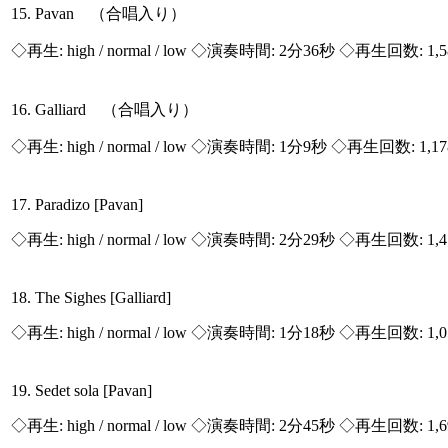
15. Pavan （合唱入り）
◇再生:
high / normal / low
◇演奏時間: 2分36秒 ◇再生回数: 1,
16. Galliard （合唱入り）
◇再生:
high / normal / low
◇演奏時間: 1分9秒 ◇再生回数: 1,1
17. Paradizo [Pavan]
◇再生:
high / normal / low
◇演奏時間: 2分29秒 ◇再生回数: 1,
18. The Sighes [Galliard]
◇再生:
high / normal / low
◇演奏時間: 1分18秒 ◇再生回数: 1,
19. Sedet sola [Pavan]
◇再生:
high / normal / low
◇演奏時間: 2分45秒 ◇再生回数: 1,