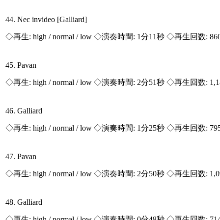
44. Nec invideo [Galliard]
◇再生:
high / normal / low
◇演奏時間: 1分11秒 ◇再生回数: 86
45. Pavan
◇再生:
high / normal / low
◇演奏時間: 2分51秒 ◇再生回数: 1,
46. Galliard
◇再生:
high / normal / low
◇演奏時間: 1分25秒 ◇再生回数: 79
47. Pavan
◇再生:
high / normal / low
◇演奏時間: 2分50秒 ◇再生回数: 1,
48. Galliard
◇再生:
high / normal / low
◇演奏時間: 0分48秒 ◇再生回数: 71