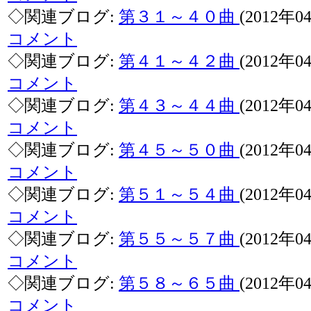
◇関連ブログ:
第３１～４０曲
(2012年
コメント
◇関連ブログ:
第４１～４２曲
(2012年
コメント
◇関連ブログ:
第４３～４４曲
(2012年
コメント
◇関連ブログ:
第４５～５０曲
(2012年
コメント
◇関連ブログ:
第５１～５４曲
(2012年
コメント
◇関連ブログ:
第５５～５７曲
(2012年
コメント
◇関連ブログ:
第５８～６５曲
(2012年
コメント