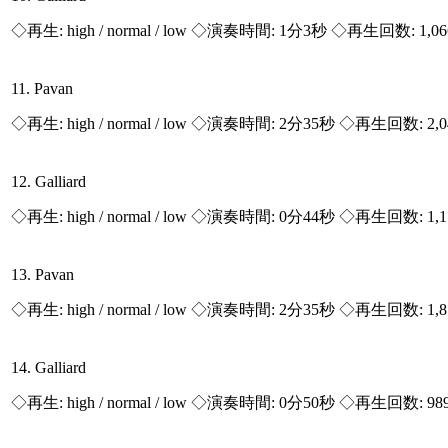
◇再生:
high / normal / low
◇演奏時間: 1分3秒 ◇再生回数: 1,0
11. Pavan
◇再生:
high / normal / low
◇演奏時間: 2分35秒 ◇再生回数: 2,
12. Galliard
◇再生:
high / normal / low
◇演奏時間: 0分44秒 ◇再生回数: 1,
13. Pavan
◇再生:
high / normal / low
◇演奏時間: 2分35秒 ◇再生回数: 1,
14. Galliard
◇再生:
high / normal / low
◇演奏時間: 0分50秒 ◇再生回数: 98