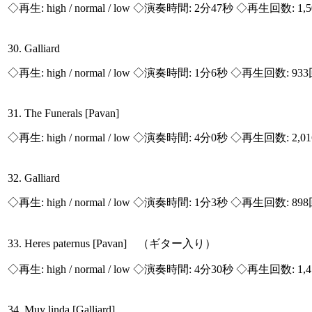
◇再生:
high / normal / low
◇演奏時間: 2分47秒 ◇再生回数: 1,
30. Galliard
◇再生:
high / normal / low
◇演奏時間: 1分6秒 ◇再生回数: 93
31. The Funerals [Pavan]
◇再生:
high / normal / low
◇演奏時間: 4分0秒 ◇再生回数: 2,0
32. Galliard
◇再生:
high / normal / low
◇演奏時間: 1分3秒 ◇再生回数: 89
33. Heres paternus [Pavan] （ギター入り）
◇再生:
high / normal / low
◇演奏時間: 4分30秒 ◇再生回数: 1,
34. Muy linda [Galliard]