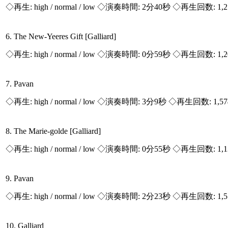
◇再生:
high / normal / low
◇演奏時間: 2分40秒 ◇再生回数: 1,
6. The New-Yeeres Gift [Galliard]
◇再生:
high / normal / low
◇演奏時間: 0分59秒 ◇再生回数: 1,
7. Pavan
◇再生:
high / normal / low
◇演奏時間: 3分9秒 ◇再生回数: 1,5
8. The Marie-golde [Galliard]
◇再生:
high / normal / low
◇演奏時間: 0分55秒 ◇再生回数: 1,
9. Pavan
◇再生:
high / normal / low
◇演奏時間: 2分23秒 ◇再生回数: 1,
10. Galliard