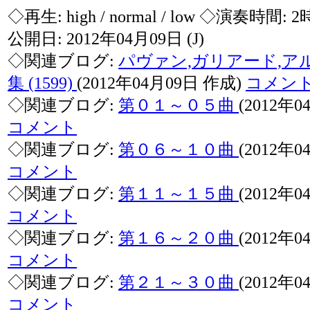
◇再生:
high / normal / low
◇演奏時間: 2
公開日: 2012年04月09日
(J)
◇関連ブログ:
パヴァン,ガリアード,ア
集 (1599)
(2012年04月09日 作成)
コメン
◇関連ブログ:
第０１～０５曲
(2012年
コメント
◇関連ブログ:
第０６～１０曲
(2012年
コメント
◇関連ブログ:
第１１～１５曲
(2012年
コメント
◇関連ブログ:
第１６～２０曲
(2012年
コメント
◇関連ブログ:
第２１～３０曲
(2012年
コメント