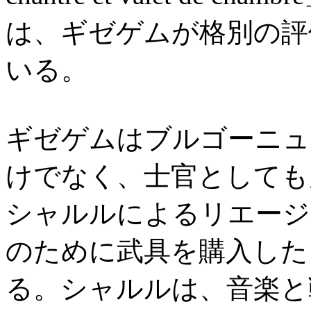
は、ギゼゲムが格別の評
いる。
ギゼゲムはブルゴーニュ
けでなく、士官としても
シャルルによるリエージ
のために武具を購入した
る。シャルルは、音楽と