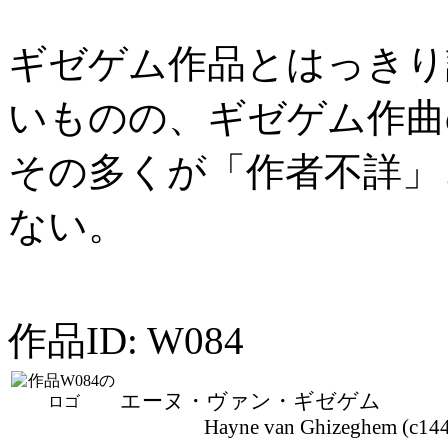
ギゼゲム作品とはっきり
いものの、ギゼゲム作曲
その多くが「作者不詳」
ない。
作品ID: W084
エーヌ・ヴァン・ギゼゲム
Hayne van Ghizeghem (c1445-