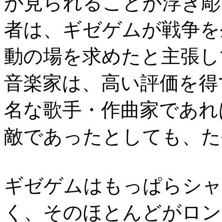
が見られることが浮き彫
者は、ギゼゲムが戦争を
動の場を求めたと主張し
音楽家は、高い評価を得
名な歌手・作曲家であれ
敵であったとしても、た
ギゼゲムはもっぱらシャ
く、そのほとんどがロン