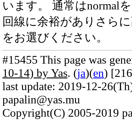
います。 通常はnorma
回線に余裕がありさらに高
をお選びください。
#15455 This page was gene
10-14) by Yas
. (
ja
)(
en
) [21
last update: 2019-12-26(Th)
papalin@yas.mu
Copyright(C) 2005-2019 pap