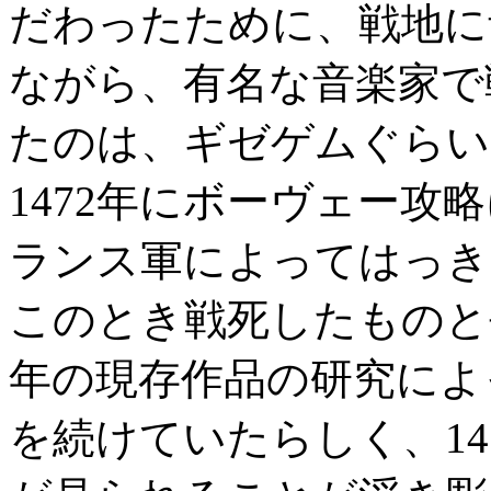
だわったために、戦地に
ながら、有名な音楽家で
たのは、ギゼゲムぐらい
1472年にボーヴェー攻
ランス軍によってはっき
このとき戦死したものと
年の現存作品の研究によっ
を続けていたらしく、14