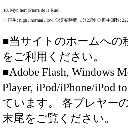
10. Myn hert (Pierre de la Rue)
◇再生:
high / normal / low
◇演奏時間: 1分25秒 ◇再生回数: 22
■当サイトのホームへの
をご利用ください。
■Adobe Flash, Windows M
Player, iPod/iPhone/iPo
ています。 各プレヤー
末尾をご覧ください。