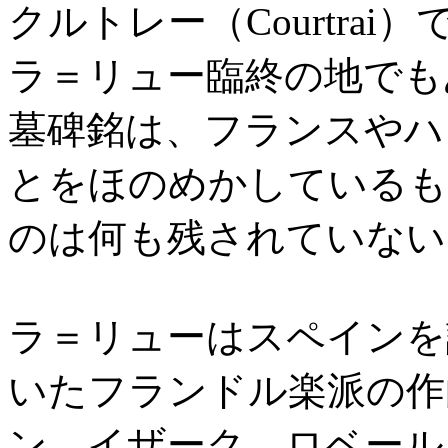
クルトレー（Courtra
ラ＝リュー臨終の地でも
墓碑銘は、フランスやハ
とをほのめかしているも
のは何も残されていない
ラ＝リューはスペインを
いたフランドル楽派の作
ン、イザーク、ロベール