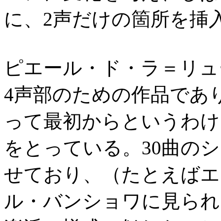
に、2声だけの箇所を挿
ピエール・ド・ラ＝リュ
4声部のための作品であ
って最初からというわけ
をとっている。30曲の
せており、（たとえばエ
ル・バンショワに見られ