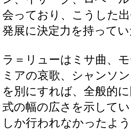
会っており、こうした出
発展に決定力を持ってい
ラ＝リューはミサ曲、モ
ミアの哀歌、シャンソン
を別にすれば、全般的に
式の幅の広さを示してい
しか行われなかったよう