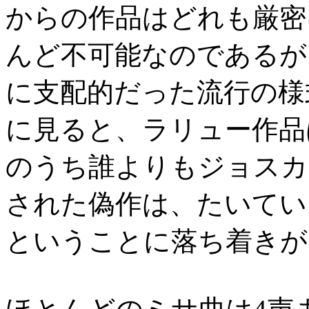
からの作品はどれも厳密
んど不可能なのであるが、
に支配的だった流行の様
に見ると、ラリュー作品
のうち誰よりもジョスカ
された偽作は、たいてい
ということに落ち着きが