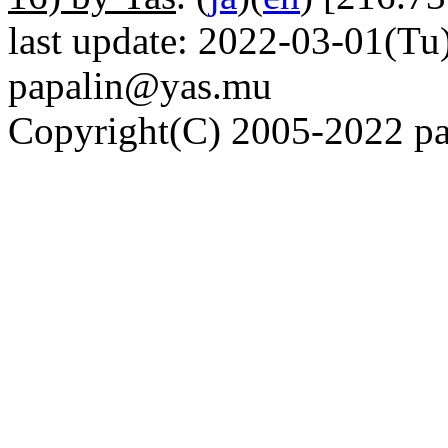
last update: 2022-03-01(Tu)
papalin@yas.mu
Copyright(C) 2005-2022 pap