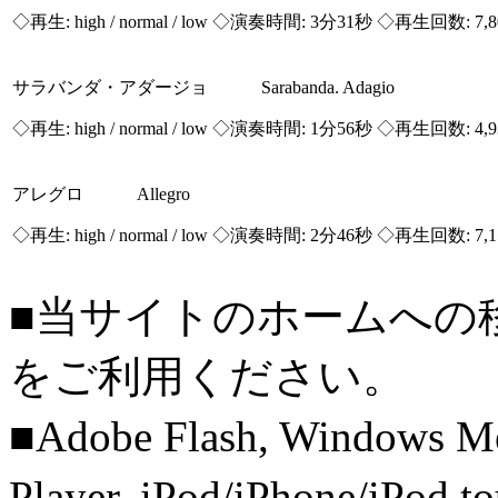
◇再生:
high / normal / low
◇演奏時間: 3分31秒 ◇再生回数: 7,
サラバンダ・アダージョ Sarabanda. Adagio
◇再生:
high / normal / low
◇演奏時間: 1分56秒 ◇再生回数: 4,
アレグロ Allegro
◇再生:
high / normal / low
◇演奏時間: 2分46秒 ◇再生回数: 7,
■当サイトのホームへの
をご利用ください。
■Adobe Flash, Windows M
Player, iPod/iPhone/iPo