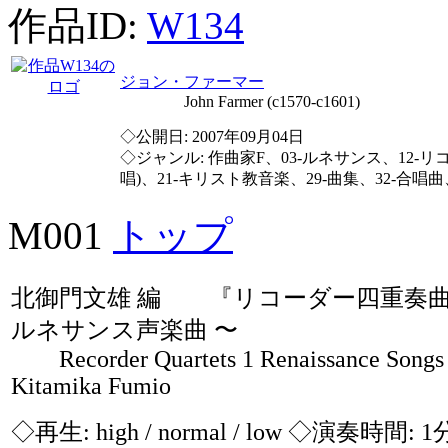
作品ID:
W134
ジョン・ファーマー
John Farmer (c1570-c1601)
◇公開日: 2007年09月04日
◇ジャンル: 作曲家F、03-ルネサンス、12-リコ
唱)、21-キリスト教音楽、29-曲集、32-合唱曲
M001
トップ
北御門文雄 編 『リコーダー四重奏曲
ルネサンス声楽曲 〜
Recorder Quartets 1 Renaissance Songs /
Kitamika Fumio
◇再生:
high / normal / low
◇演奏時間: 1