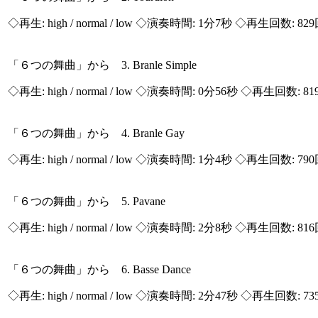
◇再生:
high / normal / low
◇演奏時間: 1分7秒 ◇再生回数: 82
「６つの舞曲」から 3. Branle Simple
◇再生:
high / normal / low
◇演奏時間: 0分56秒 ◇再生回数: 81
「６つの舞曲」から 4. Branle Gay
◇再生:
high / normal / low
◇演奏時間: 1分4秒 ◇再生回数: 79
「６つの舞曲」から 5. Pavane
◇再生:
high / normal / low
◇演奏時間: 2分8秒 ◇再生回数: 81
「６つの舞曲」から 6. Basse Dance
◇再生:
high / normal / low
◇演奏時間: 2分47秒 ◇再生回数: 73