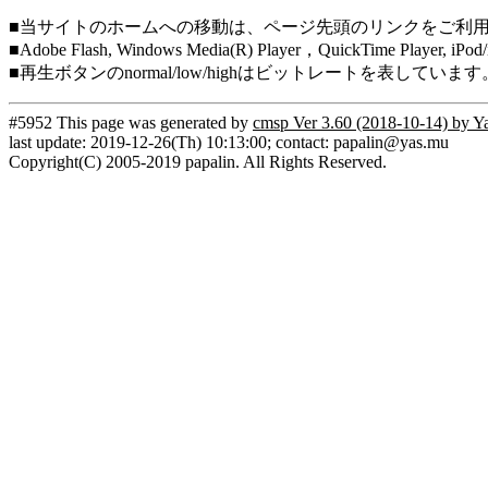
■当サイトのホームへの移動は、ページ先頭のリンクをご利
■Adobe Flash, Windows Media(R) Player，QuickTi
■再生ボタンのnormal/low/highはビットレートを表して
#5952 This page was generated by
cmsp Ver 3.60 (2018-10-14) by Y
last update: 2019-12-26(Th) 10:13:00; contact: papalin@yas.mu
Copyright(C) 2005-2019 papalin. All Rights Reserved.