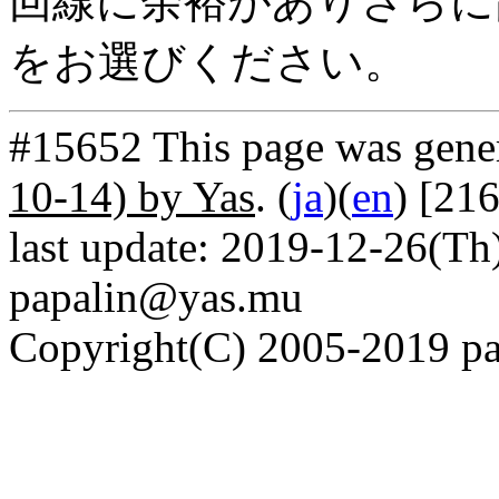
回線に余裕がありさらに高
をお選びください。
#15652 This page was gene
10-14) by Yas
. (
ja
)(
en
) [21
last update: 2019-12-26(Th)
papalin@yas.mu
Copyright(C) 2005-2019 pap