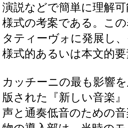
演説などで簡単に理解可
様式の考案である。この
タティーヴォに発展し、
様式的あるいは本文的要
カッチーニの最も影響を及
版された『新しい音楽』
声と通奏低音のための音