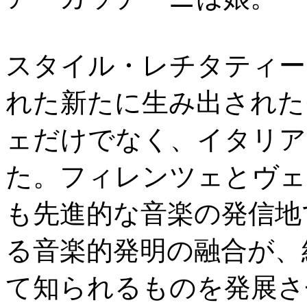
スタイル・レチタティーヴォ（s
れた新たに生み出された
ェだけでなく、イタリア
た。フィレンツェとヴェ
も先進的な音楽の発信地
る音楽的発明の融合が、
て知られるものを発展さ