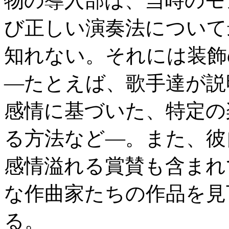
物の導入部は、当時のモ
び正しい演奏法について
知れない。それには装飾
—たとえば、歌手達が説
感情に基づいた、特定の
る方法など—。また、彼
感情溢れる賞賛も含まれ
な作曲家たちの作品を見
る。