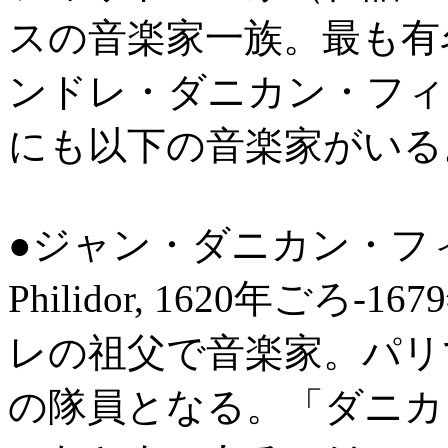
スの音楽家一族。最も有
ンドレ・ダニカン・フィ
にも以下の音楽家がいる
●ジャン・ダニカン・フィリド
Philidor, 1620年ご
レの祖父で音楽家。パリ
の隊員となる。「ダニカン」