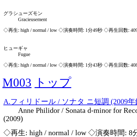
グラシューズモン
Gracieusement
◇再生:
high / normal / low
◇演奏時間: 1分49秒 ◇再生回数: 40
ヒューギャ
Fugue
◇再生:
high / normal / low
◇演奏時間: 1分43秒 ◇再生回数: 40
M003
トップ
A.フィリドール / ソナタ ニ短調 (2009年
Anne Philidor / Sonata d-minor for Reco
(2009)
◇再生:
high / normal / low
◇演奏時間: 8