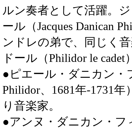
ルン奏者として活躍。ジ
ール（Jacques Danican P
ンドレの弟で、同じく音
ドール（Philidor le 
●ピエール・ダニカン・フィリド
Philidor、1681年-
り音楽家。
●アンヌ・ダニカン・フィリド