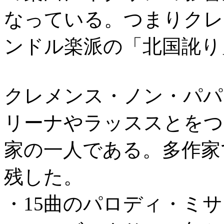
なっている。つまりクレ
ンドル楽派の「北国訛り
クレメンス・ノン・パパ
リーナやラッススとをつ
家の一人である。多作家
残した。
・15曲のパロディ・ミ