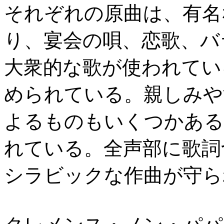
それぞれの原曲は、有名
り、宴会の唄、恋歌、バ
大衆的な歌が使われてい
められている。親しみや
よるものもいくつかある
れている。全声部に歌詞
シラビックな作曲が守ら