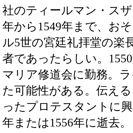
社のティールマン・スザー
年から1549年まで、お
ル5世の宮廷礼拝堂の楽
者であったらしい。15
マリア修道会に勤務。ラ
た可能性がある。伝える
ったプロテスタントに興
年または1556年に逝去。