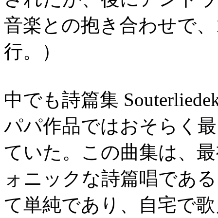
音楽との抱き合わせで、1
行。）
中でも詩篇集 Souterli
パパ作品ではおそらく最
ていた。この曲集は、最
ォニックな詩篇唱である
て単純であり、自宅で歌