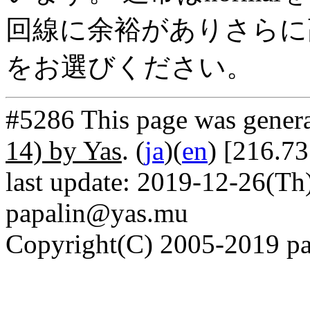
回線に余裕がありさらに高
をお選びください。
#5286 This page was gener
14) by Yas
. (
ja
)(
en
) [216.7
last update: 2019-12-26(Th)
papalin@yas.mu
Copyright(C) 2005-2019 pap