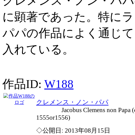
クレメンス・ノン・パパ
に顕著であった。特にラ
パパの作品によく通じて
入れている。
作品ID:
W188
クレメンス・ノン・パパ
Jacobus Clemens non Papa (c1
1555or1556)
◇公開日: 2013年08月15日