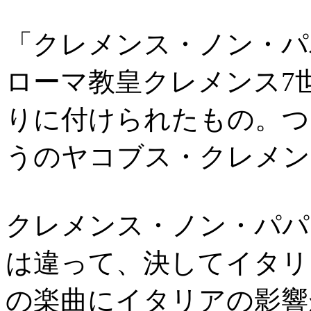
「クレメンス・ノン・パ
ローマ教皇クレメンス7
りに付けられたもの。つ
うのヤコブス・クレメン
クレメンス・ノン・パパ
は違って、決してイタリ
の楽曲にイタリアの影響