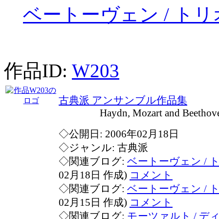
ベートーヴェン / トリオ 
作品ID:
W203
古典派 アンサンブル作品集
Haydn, Mozart and Beethoven f
◇公開日: 2006年02月18日
◇ジャンル: 古典派
◇関連ブログ:
ベートーヴェン / トリ
02月18日 作成)
コメント
◇関連ブログ:
ベートーヴェン / トリ
02月15日 作成)
コメント
◇関連ブログ:
モーツァルト / 