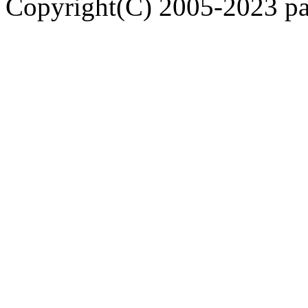
Copyright(C) 2005-2023 pap