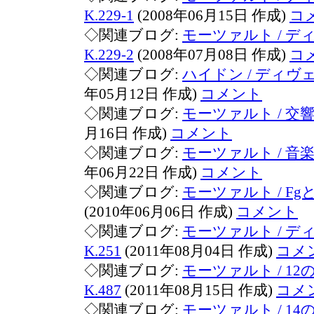
K.229-1
(2008年06月15日 作成)
コ
◇関連ブログ:
モーツァルト / 
K.229-2
(2008年07月08日 作成)
コ
◇関連ブログ:
ハイドン / ディ
年05月12日 作成)
コメント
◇関連ブログ:
モーツァルト / 交
月16日 作成)
コメント
◇関連ブログ:
モーツァルト / 音楽の
年06月22日 作成)
コメント
◇関連ブログ:
モーツァルト / Fgと
(2010年06月06日 作成)
コメント
◇関連ブログ:
モーツァルト / 
K.251
(2011年08月04日 作成)
コメ
◇関連ブログ:
モーツァルト / 1
K.487
(2011年08月15日 作成)
コメ
◇関連ブログ:
モーツァルト / 1