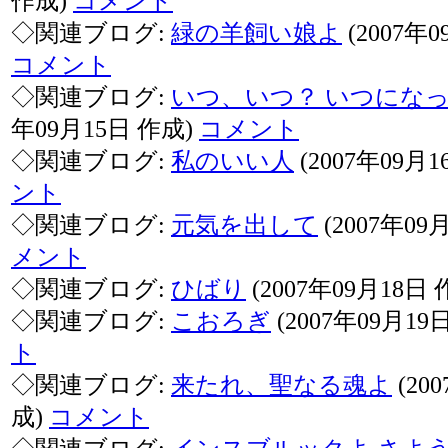
作成)
コメント
◇関連ブログ:
緑の羊飼い娘よ
(2007年
コメント
◇関連ブログ:
いつ、いつ？ いつにな
年09月15日 作成)
コメント
◇関連ブログ:
私のいい人
(2007年09月
ント
◇関連ブログ:
元気を出して
(2007年09
メント
◇関連ブログ:
ひばり
(2007年09月18日
◇関連ブログ:
こおろぎ
(2007年09月19
ト
◇関連ブログ:
来たれ、聖なる魂よ
(20
成)
コメント