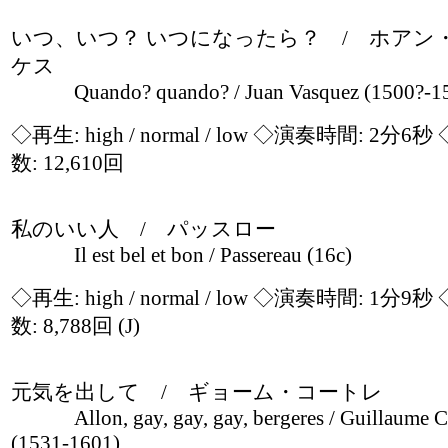
いつ、いつ？ いつになったら？ / ホアン
ケス
Quando? quando? / Juan Vasquez (1500?-15
◇再生:
high / normal / low
◇演奏時間: 2分6秒
数: 12,610回
私のいい人 / パッスロー
Il est bel et bon / Passereau (16c)
◇再生:
high / normal / low
◇演奏時間: 1分9秒
数: 8,788回
(J)
元気を出して / ギョーム・コートレ
Allon, gay, gay, gay, bergeres / Guillaume C
(1531-1601)