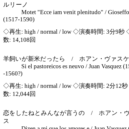
ルリーノ
Motet "Ecce iam venit plenitudo" / Gioseffo 
(1517-1590)
◇再生:
high / normal / low
◇演奏時間: 3分9秒
数: 14,108回
羊飼いが新米だったら / ホアン・ヴァス
Si el pastoreicos es neuvo / Juan Vasquez (1
-1560?)
◇再生:
high / normal / low
◇演奏時間: 2分12
数: 12,044回
恋をしたねとみんなが言うの / ホアン・
ス
Dizen a mi que los amores e / Juan Vasquez 