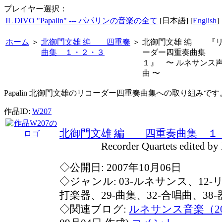
プレイヤー選択：
IL DIVO "Papalin" --- パパリンの音楽の全て
[日本語] [
English
]
ホーム
＞
北御門文雄 編 四重奏
＞
北御門文雄 編 『
曲集 １・２・３
ーダー四重奏曲集
１』 〜 ルネサンス
曲 〜
Papalin 北御門文雄のリコーダー四重奏曲集への取り組みです
作品ID:
W207
北御門文雄 編 四重奏曲集 １
Recorder Quartets edited by K
◇公開日: 2007年10月06日
◇ジャンル: 03-ルネサンス、12-リ
打楽器、29-曲集、32-合唱曲、38
◇関連ブログ:
ルネサンス音楽（2