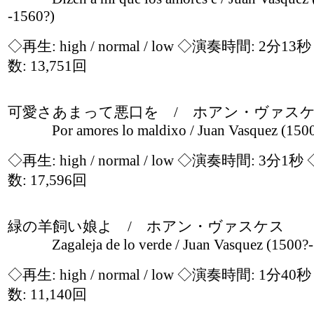
-1560?)
◇再生:
high / normal / low
◇演奏時間: 2分13
数: 13,751回
可愛さあまって悪口を / ホアン・ヴァス
Por amores lo maldixo / Juan Vasquez (1500
◇再生:
high / normal / low
◇演奏時間: 3分1秒
数: 17,596回
緑の羊飼い娘よ / ホアン・ヴァスケス
Zagaleja de lo verde / Juan Vasquez (1500?-
◇再生:
high / normal / low
◇演奏時間: 1分40
数: 11,140回