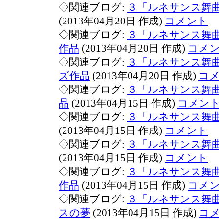
◇関連ブログ:
３「ルネサンス舞
(2013年04月20日 作成)
コメント
◇関連ブログ:
３「ルネサンス舞
作品
(2013年04月20日 作成)
コメ
◇関連ブログ:
３「ルネサンス舞
ズ作品
(2013年04月20日 作成)
コ
◇関連ブログ:
３「ルネサンス舞
品
(2013年04月15日 作成)
コメン
◇関連ブログ:
３「ルネサンス舞
(2013年04月15日 作成)
コメント
◇関連ブログ:
３「ルネサンス舞
(2013年04月15日 作成)
コメント
◇関連ブログ:
３「ルネサンス舞
作品
(2013年04月15日 作成)
コメ
◇関連ブログ:
３「ルネサンス舞
スの夢
(2013年04月15日 作成)
コ