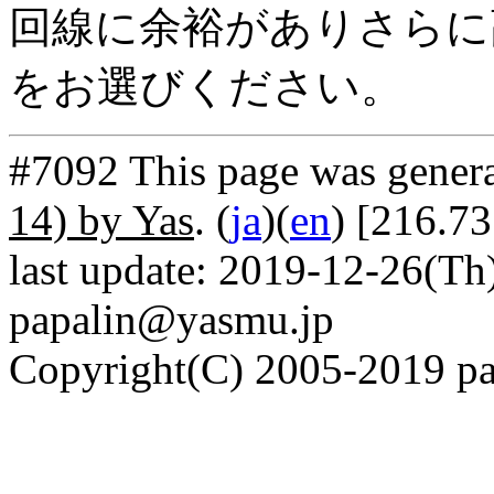
回線に余裕がありさらに高
をお選びください。
#7092 This page was gener
14) by Yas
. (
ja
)(
en
) [216.73
last update: 2019-12-26(Th)
papalin@yasmu.jp
Copyright(C) 2005-2019 pap