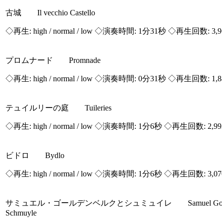
古城 Il vecchio Castello
◇再生:
high / normal / low
◇演奏時間: 1分31秒 ◇再生回数: 3,
プロムナード Promnade
◇再生:
high / normal / low
◇演奏時間: 0分31秒 ◇再生回数: 1,
テュイルリーの庭 Tuileries
◇再生:
high / normal / low
◇演奏時間: 1分6秒 ◇再生回数: 2,9
ビドロ Bydlo
◇再生:
high / normal / low
◇演奏時間: 1分6秒 ◇再生回数: 3,0
サミュエル・ゴールデンベルクとシュミュイレ Samuel Goldbe
Schmuyle