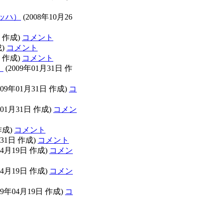
ッハ）
(2008年10月26
日 作成)
コメント
成)
コメント
日 作成)
コメント
）
(2009年01月31日 作
009年01月31日 作成)
コ
年01月31日 作成)
コメン
作成)
コメント
月31日 作成)
コメント
04月19日 作成)
コメン
04月19日 作成)
コメン
09年04月19日 作成)
コ