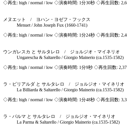
◇再生:
high / normal / low
◇演奏時間: 1分30秒 ◇再生回数: 2,
メヌエット / ヨハン・ヨゼフ・フックス
Menuet / John Joseph Fux (1660-1741)
◇再生:
high / normal / low
◇演奏時間: 1分24秒 ◇再生回数: 2,
ウンガレスカ と サルタレロ / ジョルジオ・マイネリオ
Ungarescha & Saltarello / Giorgio Mainerio (ca.1535-1582)
◇再生:
high / normal / low
◇演奏時間: 1分9秒 ◇再生回数: 2,3
ラ・ビリアルダ と サルタレロ / ジョルジオ・マイネリオ
La Billiarda & Saltarello / Giorgio Mainerio (ca.1535-1582)
◇再生:
high / normal / low
◇演奏時間: 1分48秒 ◇再生回数: 3,
ラ・パルマ と サルタレロ / ジョルジオ・マイネリオ
La Parma & Saltarello / Giorgio Mainerio (ca.1535-1582)