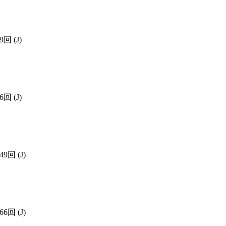
39回
(J)
46回
(J)
549回
(J)
066回
(J)