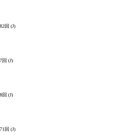
782回
(J)
27回
(J)
98回
(J)
771回
(J)