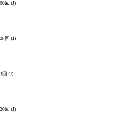
660回
(J)
408回
(J)
73回
(J)
320回
(J)