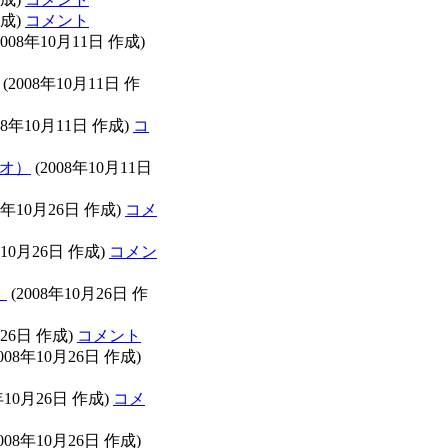
作成)
コメント
2008年10月11日 作成)
(2008年10月11日 作
08年10月11日 作成)
コ
リオ）
(2008年10月11日
08年10月26日 作成)
コメ
年10月26日 作成)
コメン
）
(2008年10月26日 作
月26日 作成)
コメント
008年10月26日 作成)
年10月26日 作成)
コメ
008年10月26日 作成)