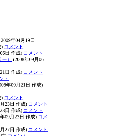
2009年04月19日
成)
コメント
月06日 作成)
コメント
ラー）
(2008年09月06
月21日 作成)
コメント
ント
008年09月21日 作成)
成)
コメント
9月23日 作成)
コメント
月23日 作成)
コメント
08年09月23日 作成)
コメ
9月27日 作成)
コメント
作成)
コメント