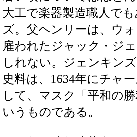
大工で楽器製造職人でも
ズ。父ヘンリーは、ウォリ
雇われたジャック・ジェ
しれない。ジェンキンズ
史料は、1634年にチャ
して、マスク「平和の勝
いうものである。