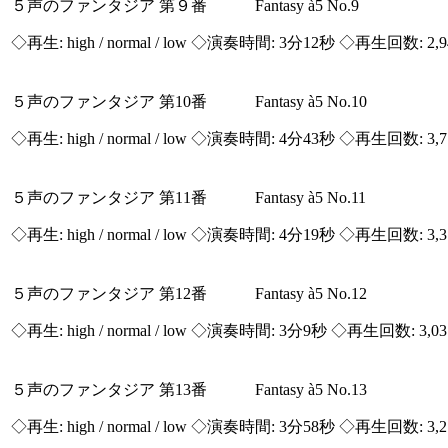
５声のファンタジア 第９番 Fantasy à5 No.9
◇再生:
high / normal / low
◇演奏時間: 3分12秒 ◇再生回数: 2,
５声のファンタジア 第10番 Fantasy à5 No.10
◇再生:
high / normal / low
◇演奏時間: 4分43秒 ◇再生回数: 3,
５声のファンタジア 第11番 Fantasy à5 No.11
◇再生:
high / normal / low
◇演奏時間: 4分19秒 ◇再生回数: 3,
５声のファンタジア 第12番 Fantasy à5 No.12
◇再生:
high / normal / low
◇演奏時間: 3分9秒 ◇再生回数: 3,0
５声のファンタジア 第13番 Fantasy à5 No.13
◇再生:
high / normal / low
◇演奏時間: 3分58秒 ◇再生回数: 3,