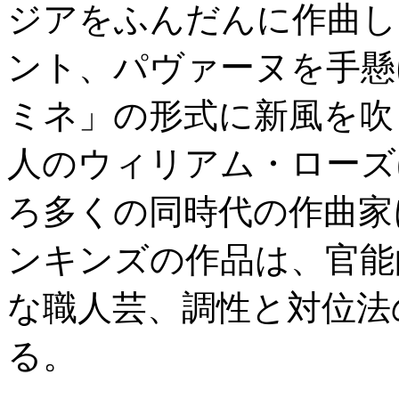
ジアをふんだんに作曲し
ント、パヴァーヌを手懸
ミネ」の形式に新風を吹
人のウィリアム・ローズ
ろ多くの同時代の作曲家
ンキンズの作品は、官能
な職人芸、調性と対位法
る。