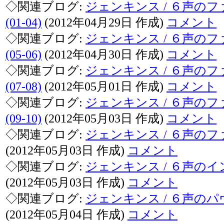
◇関連ブログ:
ジェンキンス / ６声の
(01-04)
(2012年04月29日 作成)
コメント
◇関連ブログ:
ジェンキンス / ６声の
(05-06)
(2012年04月30日 作成)
コメント
◇関連ブログ:
ジェンキンス / ６声の
(07-08)
(2012年05月01日 作成)
コメント
◇関連ブログ:
ジェンキンス / ６声の
(09-10)
(2012年05月03日 作成)
コメント
◇関連ブログ:
ジェンキンス / ６声のファン
(2012年05月03日 作成)
コメント
◇関連ブログ:
ジェンキンス / ６声のイン･
(2012年05月03日 作成)
コメント
◇関連ブログ:
ジェンキンス / ６声のパヴァ
(2012年05月04日 作成)
コメント