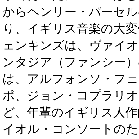
からヘンリー・パーセル
り、イギリス音楽の大変
ェンキンズは、ヴァイオ
ンタジア（ファンシー）の
は、アルフォンソ・フェ
ポ、ジョン・コプラリオ
ど、年輩のイギリス人作
イオル・コンソートのた