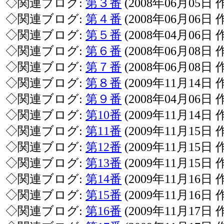
◇関連ブログ:
第３番
(2008年06月05日 
◇関連ブログ:
第４番
(2008年06月06日 
◇関連ブログ:
第５番
(2008年04月06日 
◇関連ブログ:
第６番
(2008年06月08日 
◇関連ブログ:
第７番
(2008年06月08日 
◇関連ブログ:
第８番
(2009年11月14日 
◇関連ブログ:
第９番
(2008年04月06日 
◇関連ブログ:
第10番
(2009年11月14日 
◇関連ブログ:
第11番
(2009年11月15日 
◇関連ブログ:
第12番
(2009年11月15日 
◇関連ブログ:
第13番
(2009年11月15日 
◇関連ブログ:
第14番
(2009年11月16日 
◇関連ブログ:
第15番
(2009年11月16日 
◇関連ブログ:
第16番
(2009年11月17日 