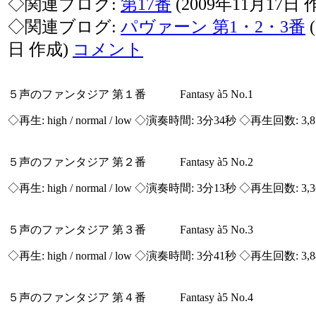
◇関連ブログ:
第17番
(2009年11月17日 
◇関連ブログ:
パヴァーン 第1・2・3番
(
日 作成)
コメント
５声のファンタジア 第１番 Fantasy à5 No.1
◇再生:
high / normal / low
◇演奏時間: 3分34秒 ◇再生回数: 3,
５声のファンタジア 第２番 Fantasy à5 No.2
◇再生:
high / normal / low
◇演奏時間: 3分13秒 ◇再生回数: 3,
５声のファンタジア 第３番 Fantasy à5 No.3
◇再生:
high / normal / low
◇演奏時間: 3分41秒 ◇再生回数: 3,
５声のファンタジア 第４番 Fantasy à5 No.4