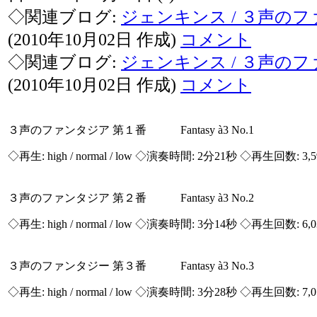
◇関連ブログ:
ジェンキンス / ３声の
(2010年10月02日 作成)
コメント
◇関連ブログ:
ジェンキンス / ３声の
(2010年10月02日 作成)
コメント
３声のファンタジア 第１番 Fantasy à3 No.1
◇再生:
high / normal / low
◇演奏時間: 2分21秒 ◇再生回数: 3,
３声のファンタジア 第２番 Fantasy à3 No.2
◇再生:
high / normal / low
◇演奏時間: 3分14秒 ◇再生回数: 6,
３声のファンタジー 第３番 Fantasy à3 No.3
◇再生:
high / normal / low
◇演奏時間: 3分28秒 ◇再生回数: 7,