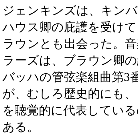
ジェンキンズは、キンバ
ハウス卿の庇護を受けて
ラウンとも出会った。音
ラーズは、ブラウン卿の
バッハの管弦楽組曲第3
が、むしろ歴史的にも、
を聴覚的に代表している
ある。