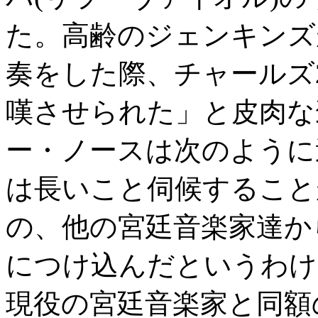
た。高齢のジェンキンズ
奏をした際、チャールズ
嘆させられた」と皮肉な
ー・ノースは次のように
は長いこと伺候すること
の、他の宮廷音楽家達か
につけ込んだというわけ
現役の宮廷音楽家と同額