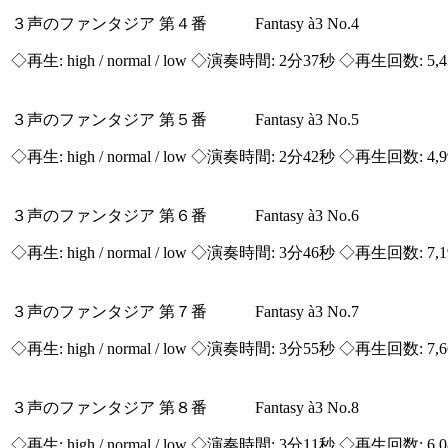
３声のファンタジア 第４番 Fantasy à3 No.4
◇再生:
high / normal / low
◇演奏時間: 2分37秒 ◇再生回数: 5,
３声のファンタジア 第５番 Fantasy à3 No.5
◇再生:
high / normal / low
◇演奏時間: 2分42秒 ◇再生回数: 4,
３声のファンタジア 第６番 Fantasy à3 No.6
◇再生:
high / normal / low
◇演奏時間: 3分46秒 ◇再生回数: 7,
３声のファンタジア 第７番 Fantasy à3 No.7
◇再生:
high / normal / low
◇演奏時間: 3分55秒 ◇再生回数: 7,
３声のファンタジア 第８番 Fantasy à3 No.8
◇再生:
high / normal / low
◇演奏時間: 3分11秒 ◇再生回数: 6,