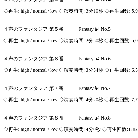
◇再生:
high / normal / low
◇演奏時間: 3分10秒 ◇再生回数: 5,
４声のファンタジア 第５番 Fantasy à4 No.5
◇再生:
high / normal / low
◇演奏時間: 2分50秒 ◇再生回数: 6,
４声のファンタジア 第６番 Fantasy à4 No.6
◇再生:
high / normal / low
◇演奏時間: 3分54秒 ◇再生回数: 6,
４声のファンタジア 第７番 Fantasy à4 No.7
◇再生:
high / normal / low
◇演奏時間: 4分20秒 ◇再生回数: 7,
４声のファンタジア 第８番 Fantasy à4 No.8
◇再生:
high / normal / low
◇演奏時間: 4分0秒 ◇再生回数: 8,8