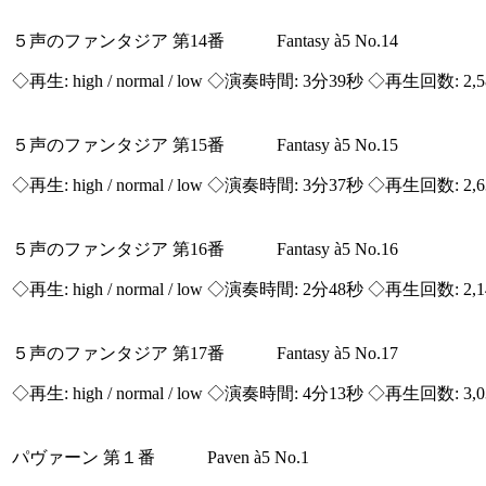
５声のファンタジア 第14番 Fantasy à5 No.14
◇再生:
high / normal / low
◇演奏時間: 3分39秒 ◇再生回数: 2,
５声のファンタジア 第15番 Fantasy à5 No.15
◇再生:
high / normal / low
◇演奏時間: 3分37秒 ◇再生回数: 2,
５声のファンタジア 第16番 Fantasy à5 No.16
◇再生:
high / normal / low
◇演奏時間: 2分48秒 ◇再生回数: 2,
５声のファンタジア 第17番 Fantasy à5 No.17
◇再生:
high / normal / low
◇演奏時間: 4分13秒 ◇再生回数: 3,
パヴァーン 第１番 Paven à5 No.1