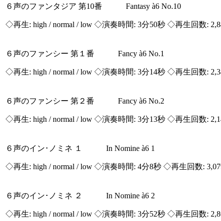
６声のファンタジア 第10番 Fantasy à6 No.10
◇再生:
high / normal / low
◇演奏時間: 3分50秒 ◇再生回数: 2,
６声のファンシー 第１番 Fancy à6 No.1
◇再生:
high / normal / low
◇演奏時間: 3分14秒 ◇再生回数: 2,
６声のファンシー 第２番 Fancy à6 No.2
◇再生:
high / normal / low
◇演奏時間: 3分13秒 ◇再生回数: 2,
６声のイン･ノミネ １ In Nomine à6 1
◇再生:
high / normal / low
◇演奏時間: 4分8秒 ◇再生回数: 3,0
６声のイン･ノミネ ２ In Nomine à6 2
◇再生:
high / normal / low
◇演奏時間: 3分52秒 ◇再生回数: 2,