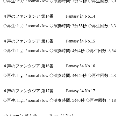
◇再生:
high / normal / low
◇演奏時間: 2分57秒 ◇再生回数: 3,
４声のファンタジア 第14番 Fantasy à4 No.14
◇再生:
high / normal / low
◇演奏時間: 3分55秒 ◇再生回数: 3,
４声のファンタジア 第15番 Fantasy à4 No.15
◇再生:
high / normal / low
◇演奏時間: 4分4秒 ◇再生回数: 3,5
４声のファンタジア 第16番 Fantasy à4 No.16
◇再生:
high / normal / low
◇演奏時間: 4分49秒 ◇再生回数: 4,
４声のファンタジア 第17番 Fantasy à4 No.17
◇再生:
high / normal / low
◇演奏時間: 5分0秒 ◇再生回数: 4,1
パヴァーン 第１番 Paven à4 No.1