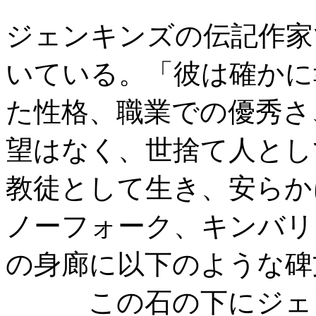
ジェンキンズの伝記作家
いている。「彼は確かに
た性格、職業での優秀さ
望はなく、世捨て人とし
教徒として生き、安らか
ノーフォーク、キンバリ
の身廊に以下のような碑
この石の下にジェン