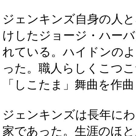
ジェンキンズ自身の人と
けしたジョージ・ハーバ
れている。ハイドンのよ
った。職人らしくこつこ
「しこたま」舞曲を作曲
ジェンキンズは長年にわ
家であった。生涯のほと