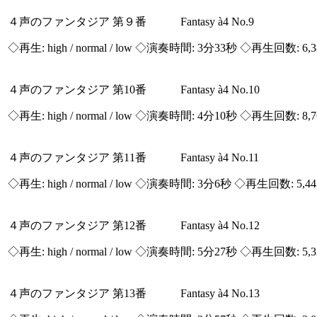
４声のファンタジア 第９番 Fantasy à4 No.9
◇再生:
high / normal / low
◇演奏時間: 3分33秒 ◇再生回数: 6,
４声のファンタジア 第10番 Fantasy à4 No.10
◇再生:
high / normal / low
◇演奏時間: 4分10秒 ◇再生回数: 8,
４声のファンタジア 第11番 Fantasy à4 No.11
◇再生:
high / normal / low
◇演奏時間: 3分6秒 ◇再生回数: 5,4
４声のファンタジア 第12番 Fantasy à4 No.12
◇再生:
high / normal / low
◇演奏時間: 5分27秒 ◇再生回数: 5,
４声のファンタジア 第13番 Fantasy à4 No.13