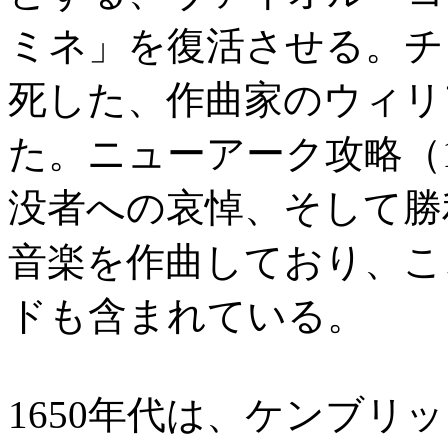
ミネ」を復活させる。チ
死した、作曲家のウィリ
た。ニューアーク攻略（1
没者への哀悼、そして勝
音楽を作曲しており、こ
ドも含まれている。
1650年代は、ケンブリ