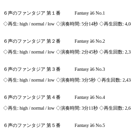
６声のファンタジア 第１番 Fantasy à6 No.1
◇再生:
high / normal / low
◇演奏時間: 5分14秒 ◇再生回数: 4,
６声のファンタジア 第２番 Fantasy à6 No.2
◇再生:
high / normal / low
◇演奏時間: 2分45秒 ◇再生回数: 2,
６声のファンタジア 第３番 Fantasy à6 No.3
◇再生:
high / normal / low
◇演奏時間: 3分5秒 ◇再生回数: 2,4
６声のファンタジア 第４番 Fantasy à6 No.4
◇再生:
high / normal / low
◇演奏時間: 3分11秒 ◇再生回数: 2,
６声のファンタジア 第５番 Fantasy à6 No.5