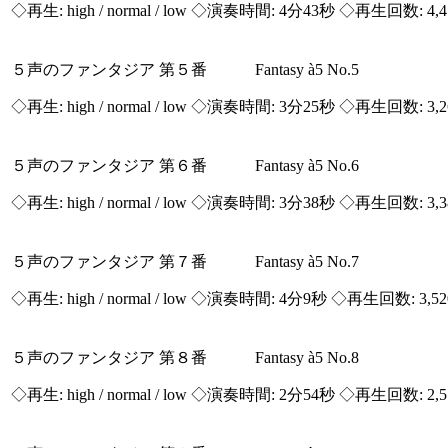
◇再生:
high / normal / low
◇演奏時間: 4分43秒 ◇再生回数: 4,
５声のファンタジア 第５番 Fantasy à5 No.5
◇再生:
high / normal / low
◇演奏時間: 3分25秒 ◇再生回数: 3,
５声のファンタジア 第６番 Fantasy à5 No.6
◇再生:
high / normal / low
◇演奏時間: 3分38秒 ◇再生回数: 3,
５声のファンタジア 第７番 Fantasy à5 No.7
◇再生:
high / normal / low
◇演奏時間: 4分9秒 ◇再生回数: 3,5
５声のファンタジア 第８番 Fantasy à5 No.8
◇再生:
high / normal / low
◇演奏時間: 2分54秒 ◇再生回数: 2,