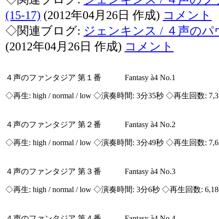
(15-17)
(2012年04月26日 作成)
コメント
◇関連ブログ:
ジェンキンス / ４声のパヴァ
(2012年04月26日 作成)
コメント
４声のファンタジア 第１番 Fantasy à4 No.1
◇再生:
high / normal / low
◇演奏時間: 3分35秒 ◇再生回数: 7,
４声のファンタジア 第２番 Fantasy à4 No.2
◇再生:
high / normal / low
◇演奏時間: 3分49秒 ◇再生回数: 7,
４声のファンタジア 第３番 Fantasy à4 No.3
◇再生:
high / normal / low
◇演奏時間: 3分6秒 ◇再生回数: 6,1
４声のファンタジア 第４番 Fantasy à4 No.4