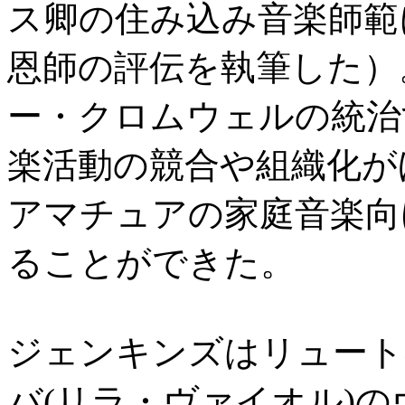
ス卿の住み込み音楽師範
恩師の評伝を執筆した）
ー・クロムウェルの統治
楽活動の競合や組織化が
アマチュアの家庭音楽向
ることができた。
ジェンキンズはリュート
バ(リラ・ヴァイオル)