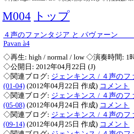
M004
トップ
４声のファンタジア と パヴァーン Fant
Pavan à4
◇再生:
high / normal / low
◇演奏時間: 1
◇公開日: 2012年04月22日
(J)
◇関連ブログ:
ジェンキンス / ４声の
(01-04)
(2012年04月22日 作成)
コメント
◇関連ブログ:
ジェンキンス / ４声の
(05-08)
(2012年04月24日 作成)
コメント
◇関連ブログ:
ジェンキンス / ４声の
(09-14)
(2012年04月25日 作成)
コメント
◇関連ブログ:
ジェンキンス / ４声の