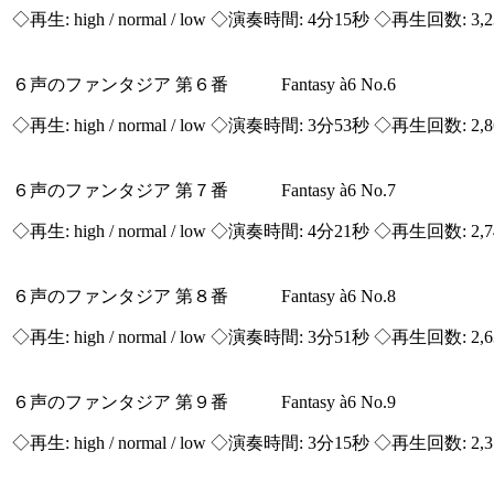
◇再生:
high / normal / low
◇演奏時間: 4分15秒 ◇再生回数: 3,
６声のファンタジア 第６番 Fantasy à6 No.6
◇再生:
high / normal / low
◇演奏時間: 3分53秒 ◇再生回数: 2,
６声のファンタジア 第７番 Fantasy à6 No.7
◇再生:
high / normal / low
◇演奏時間: 4分21秒 ◇再生回数: 2,
６声のファンタジア 第８番 Fantasy à6 No.8
◇再生:
high / normal / low
◇演奏時間: 3分51秒 ◇再生回数: 2,
６声のファンタジア 第９番 Fantasy à6 No.9
◇再生:
high / normal / low
◇演奏時間: 3分15秒 ◇再生回数: 2,