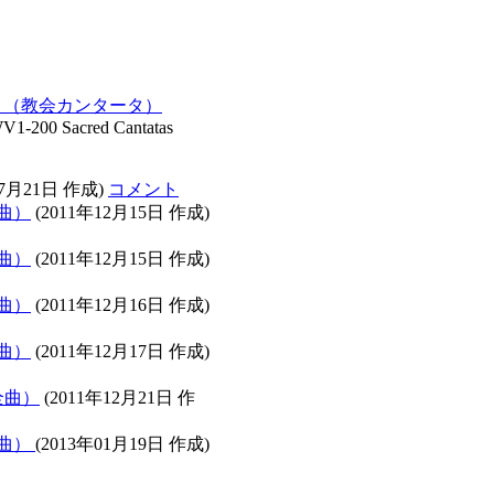
0 （教会カンタータ）
-200 Sacred Cantatas
07月21日 作成)
コメント
全曲）
(2011年12月15日 作成)
全曲）
(2011年12月15日 作成)
全曲）
(2011年12月16日 作成)
全曲）
(2011年12月17日 作成)
全曲）
(2011年12月21日 作
全曲）
(2013年01月19日 作成)