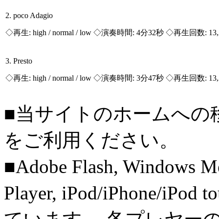
2. poco Adagio
◇再生:
high / normal / low
◇演奏時間: 4分32秒 ◇再生回数: 13,
3. Presto
◇再生:
high / normal / low
◇演奏時間: 3分47秒 ◇再生回数: 13,
■当サイトのホームへの
をご利用ください。
■Adobe Flash, Windows M
Player, iPod/iPhone/iPo