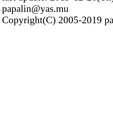
papalin@yas.mu
Copyright(C) 2005-2019 pap