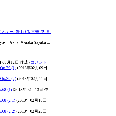
キー､湯山 昭､三善 晃､朝
i Akira, Asaoka Sayaka ...
1年08月12日 作成)
コメント
39 (1)
(2013年02月09日
39 (2)
(2013年02月11日
8 (1)
(2013年02月13日 作
 (2-1)
(2013年02月18日
 (2-2)
(2013年02月23日