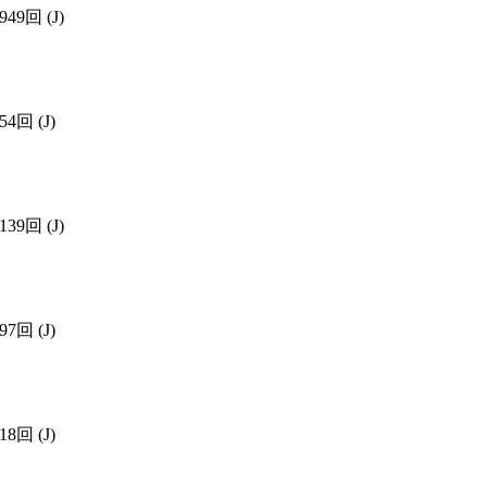
949回
(J)
654回
(J)
139回
(J)
797回
(J)
018回
(J)