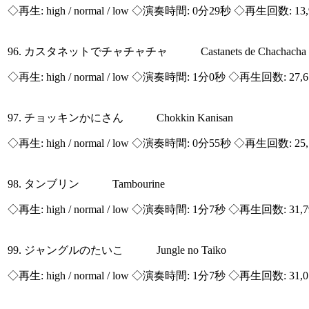
◇再生:
high / normal / low
◇演奏時間: 0分29秒 ◇再生回数: 13,
96. カスタネットでチャチャチャ Castanets de Chachacha
◇再生:
high / normal / low
◇演奏時間: 1分0秒 ◇再生回数: 27,
97. チョッキンかにさん Chokkin Kanisan
◇再生:
high / normal / low
◇演奏時間: 0分55秒 ◇再生回数: 25,
98. タンブリン Tambourine
◇再生:
high / normal / low
◇演奏時間: 1分7秒 ◇再生回数: 31,
99. ジャングルのたいこ Jungle no Taiko
◇再生:
high / normal / low
◇演奏時間: 1分7秒 ◇再生回数: 31,