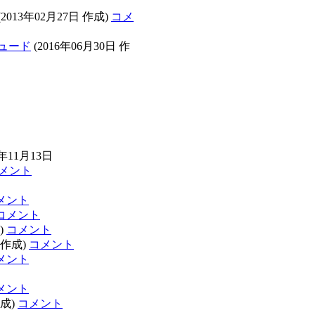
(2013年02月27日 作成)
コメ
チュード
(2016年06月30日 作
年11月13日
メント
メント
コメント
)
コメント
 作成)
コメント
メント
メント
作成)
コメント