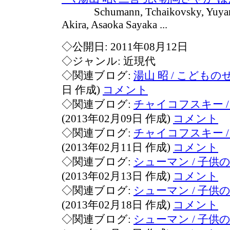
Schumann, Tchaikovsky, Yuyama
Akira, Asaoka Sayaka ...
◇公開日: 2011年08月12日
◇ジャンル: 近現代
◇関連ブログ:
湯山 昭 / こどもの
日 作成)
コメント
◇関連ブログ:
チャイコフスキー / 子
(2013年02月09日 作成)
コメント
◇関連ブログ:
チャイコフスキー / 子
(2013年02月11日 作成)
コメント
◇関連ブログ:
シューマン / 子供のア
(2013年02月13日 作成)
コメント
◇関連ブログ:
シューマン / 子供のアル
(2013年02月18日 作成)
コメント
◇関連ブログ:
シューマン / 子供のアル