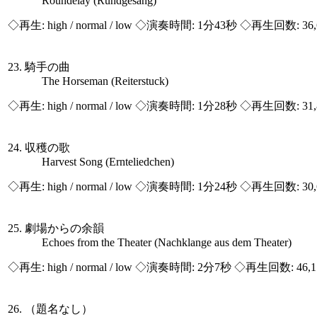
Roundelay (Rundgesang)
◇再生:
high / normal / low
◇演奏時間: 1分43秒 ◇再生回数: 36,
23. 騎手の曲
The Horseman (Reiterstuck)
◇再生:
high / normal / low
◇演奏時間: 1分28秒 ◇再生回数: 31,
24. 収穫の歌
Harvest Song (Ernteliedchen)
◇再生:
high / normal / low
◇演奏時間: 1分24秒 ◇再生回数: 30,
25. 劇場からの余韻
Echoes from the Theater (Nachklange aus dem Theater)
◇再生:
high / normal / low
◇演奏時間: 2分7秒 ◇再生回数: 46,
26. （題名なし）