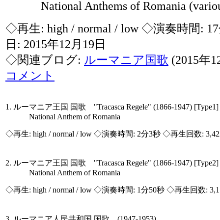
National Anthems of Romania (various
◇再生:
high / normal / low
◇演奏時間: 1
日: 2015年12月19日
◇関連ブログ:
ルーマニア国歌
(2015年
コメント
1. ルーマニア王国 国歌 "Tracasca Regele" (1866-1947) [Type1]
National Anthem of Romania
◇再生:
high / normal / low
◇演奏時間: 2分3秒 ◇再生回数: 3,4
2. ルーマニア王国 国歌 "Tracasca Regele" (1866-1947) [Type2]
National Anthem of Romania
◇再生:
high / normal / low
◇演奏時間: 1分50秒 ◇再生回数: 3,
3. ルーマニア人民共和国 国歌 (1947-1953)