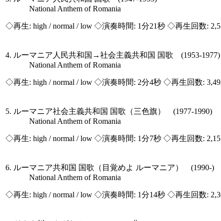
National Anthem of Romania
◇再生:
high / normal / low
◇演奏時間: 1分21秒 ◇再生回数: 2,
4. ルーマニア人民共和国→社会主義共和国 国歌 (1953-1977)
National Anthem of Romania
◇再生:
high / normal / low
◇演奏時間: 2分4秒 ◇再生回数: 3,4
5. ルーマニア社会主義共和国 国歌（三色旗） (1977-1990)
National Anthem of Romania
◇再生:
high / normal / low
◇演奏時間: 1分7秒 ◇再生回数: 2,1
6. ルーマニア共和国 国歌（目覚めよ ルーマニア） (1990-)
National Anthem of Romania
◇再生:
high / normal / low
◇演奏時間: 1分14秒 ◇再生回数: 2,