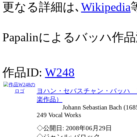
更なる詳細は､
Wikipedia
Papalinによるバッハ
作品ID:
W248
ヨハン・セバスチャン・バッハ BW
楽作品）
Johann Sebastian Bach (1685-
249 Vocal Works
◇公開日: 2008年06月29日
◇ジャンル: バロック