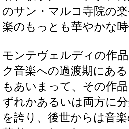
のサン・マルコ寺院の楽
楽のもっとも華やかな時
モンテヴェルディの作品
ク音楽への過渡期にある
もあいまって、その作品
ずれかあるいは両方に分
を誇り、後世からは音楽