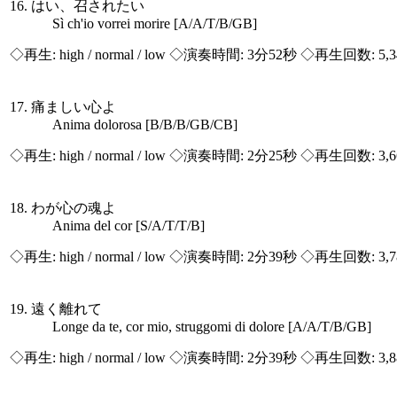
16. はい、召されたい
Sì ch'io vorrei morire [A/A/T/B/GB]
◇再生:
high / normal / low
◇演奏時間: 3分52秒 ◇再生回数: 5,
17. 痛ましい心よ
Anima dolorosa [B/B/B/GB/CB]
◇再生:
high / normal / low
◇演奏時間: 2分25秒 ◇再生回数: 3,
18. わが心の魂よ
Anima del cor [S/A/T/T/B]
◇再生:
high / normal / low
◇演奏時間: 2分39秒 ◇再生回数: 3,
19. 遠く離れて
Longe da te, cor mio, struggomi di dolore [A/A/T/B/GB]
◇再生:
high / normal / low
◇演奏時間: 2分39秒 ◇再生回数: 3,