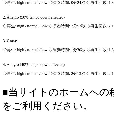
◇再生:
high / normal / low
◇演奏時間: 0分24秒 ◇再生回数: 1,
2. Allegro (50% tempo down effected)
◇再生:
high / normal / low
◇演奏時間: 2分53秒 ◇再生回数: 2,
3. Grave
◇再生:
high / normal / low
◇演奏時間: 1分30秒 ◇再生回数: 1,
4. Allegro (40% tempo down effected)
◇再生:
high / normal / low
◇演奏時間: 2分13秒 ◇再生回数: 2,
■当サイトのホームへの
をご利用ください。