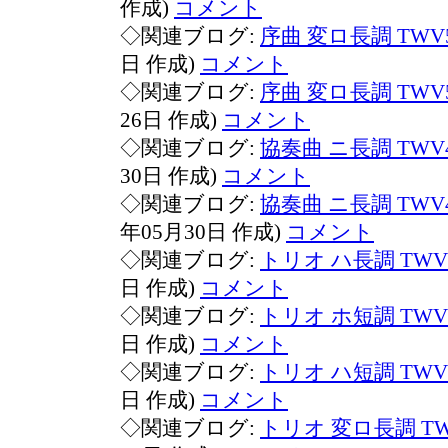
作成)
コメント
◇関連ブログ:
序曲 変ロ長調 TWV5
日 作成)
コメント
◇関連ブログ:
序曲 変ロ長調 TWV5
26日 作成)
コメント
◇関連ブログ:
協奏曲 ニ長調 TWV4
30日 作成)
コメント
◇関連ブログ:
協奏曲 ニ長調 TWV40:
年05月30日 作成)
コメント
◇関連ブログ:
トリオ ハ長調 TWV4
日 作成)
コメント
◇関連ブログ:
トリオ ホ短調 TWV4
日 作成)
コメント
◇関連ブログ:
トリオ ハ短調 TWV4
日 作成)
コメント
◇関連ブログ:
トリオ 変ロ長調 TWV