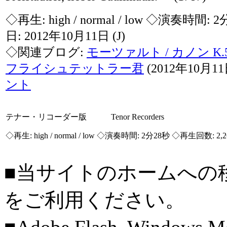
◇再生:
high / normal / low
◇演奏時間: 2
日: 2012年10月11日
(J)
◇関連ブログ:
モーツァルト / カノン K.
フライシュテットラー君
(2012年10月1
ント
テナー・リコーダー版 Tenor Recorders
◇再生:
high / normal / low
◇演奏時間: 2分28秒 ◇再生回数: 2,
■当サイトのホームへの
をご利用ください。