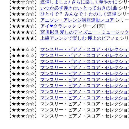
【★★☆☆☆】
連弾しましょ♪ さらに楽しく華やかに
シリ
【★★★☆☆】
いつか必ず弾きたい とっておきの1曲
シリ
【★★★☆☆】
ひとりで？ みんなで！ たのしく連弾
シリー
【★★★☆☆】
アニソン・アレンジ講座連動スコア
シリーズ
【★★★★☆】
アイ❤クラシック
シリーズ [完]
【★★★★☆】
宮川彬良 愛しのディズニー・ミュージック
【★★★★★】
上級アレンジで楽しむ 極上のピアノ♫
シリ
【★★★☆☆】
マンスリー・ピアノ・スコア・セレクション 
【★★★☆☆】
マンスリー・ピアノ・スコア・セレクション 
【★★★☆☆】
マンスリー・ピアノ・スコア・セレクション 
【★★★☆☆】
マンスリー・ピアノ・スコア・セレクション 
【★★★☆☆】
マンスリー・ピアノ・スコア・セレクション 
【★★★☆☆】
マンスリー・ピアノ・スコア・セレクション 
【★★★☆☆】
マンスリー・ピアノ・スコア・セレクション 
【★★★☆☆】
マンスリー・ピアノ・スコア・セレクション 
【★★★☆☆】
マンスリー・ピアノ・スコア・セレクション 
【★★★☆☆】 マンスリー・ピアノ・スコア・セレクション シ
【★★★☆☆】 マンスリー・ピアノ・スコア・セレクション シ
【★★★☆☆】 マンスリー・ピアノ・スコア・セレクション シ