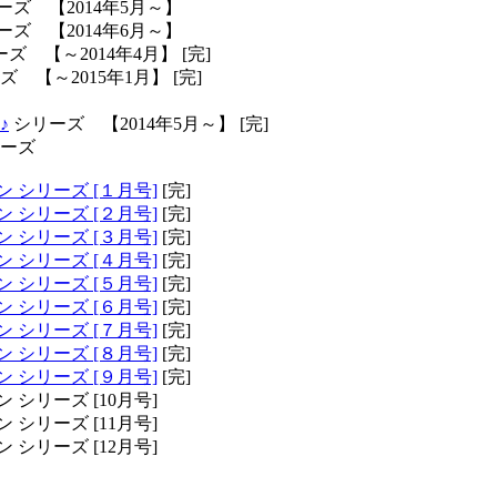
ーズ 【2014年5月～】
ーズ 【2014年6月～】
ズ 【～2014年4月】 [完]
 【～2015年1月】 [完]
♪
シリーズ 【2014年5月～】 [完]
ーズ
シリーズ [１月号]
[完]
シリーズ [２月号]
[完]
シリーズ [３月号]
[完]
シリーズ [４月号]
[完]
シリーズ [５月号]
[完]
シリーズ [６月号]
[完]
シリーズ [７月号]
[完]
シリーズ [８月号]
[完]
シリーズ [９月号]
[完]
リーズ [10月号]
リーズ [11月号]
リーズ [12月号]