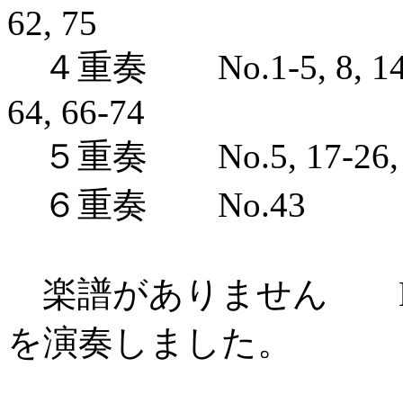
62, 75
４重奏 No.1-5, 8, 14-16, 
64, 66-74
５重奏 No.5, 17-26, 29, 3
６重奏 No.43
楽譜がありません No.
を演奏しました。