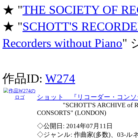
★ "
THE SOCIETY OF R
★ "
SCHOTT'S RECORDER
Recorders without Piano
"
作品ID:
W274
ショット 『リコーダー・コンソ
"SCHOTT'S ARCHIVE of R
CONSORTS" (LONDON)
◇公開日: 2014年07月11日
◇ジャンル: 作曲家(多数)、03-ル