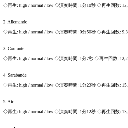
◇再生:
high / normal / low
◇演奏時間: 1分10秒 ◇再生回数: 12,
2. Allemande
◇再生:
high / normal / low
◇演奏時間: 0分50秒 ◇再生回数: 9,3
3. Courante
◇再生:
high / normal / low
◇演奏時間: 1分7秒 ◇再生回数: 12,2
4. Sarabande
◇再生:
high / normal / low
◇演奏時間: 1分23秒 ◇再生回数: 15,
5. Air
◇再生:
high / normal / low
◇演奏時間: 1分12秒 ◇再生回数: 13,