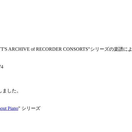
TT'S ARCHIVE of RECORDER CONSORTS"シリーズの
74
しました。
ut Piano
" シリーズ