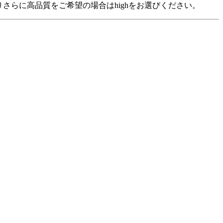
裕がありさらに高品質をご希望の場合はhighをお選びください。