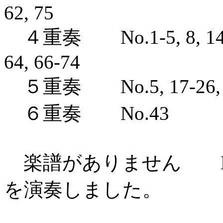
62, 75
４重奏 No.1-5, 8, 14-16, 
64, 66-74
５重奏 No.5, 17-26, 29, 3
６重奏 No.43
楽譜がありません No.
を演奏しました。