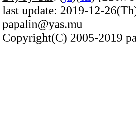
last update: 2019-12-26(Th)
papalin@yas.mu
Copyright(C) 2005-2019 pap