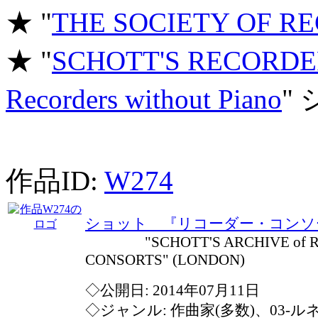
★ "
THE SOCIETY OF R
★ "
SCHOTT'S RECORDER
Recorders without Piano
"
作品ID:
W274
ショット 『リコーダー・コンソ
"SCHOTT'S ARCHIVE of R
CONSORTS" (LONDON)
◇公開日: 2014年07月11日
◇ジャンル: 作曲家(多数)、03-ル