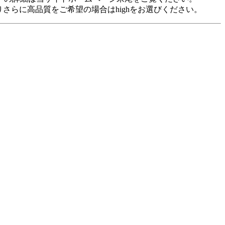
裕がありさらに高品質をご希望の場合はhighをお選びください。