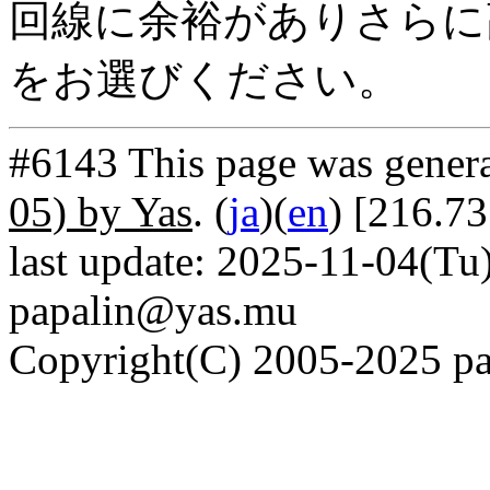
回線に余裕がありさらに高
をお選びください。
#6143 This page was gener
05) by Yas
. (
ja
)(
en
) [216.73
last update: 2025-11-04(Tu)
papalin@yas.mu
Copyright(C) 2005-2025 pap