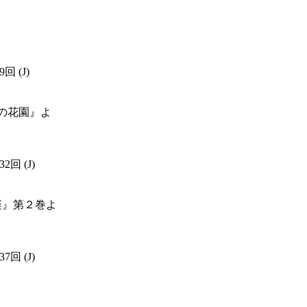
19回
(J)
供の花園』よ
432回
(J)
音楽』第２巻よ
137回
(J)