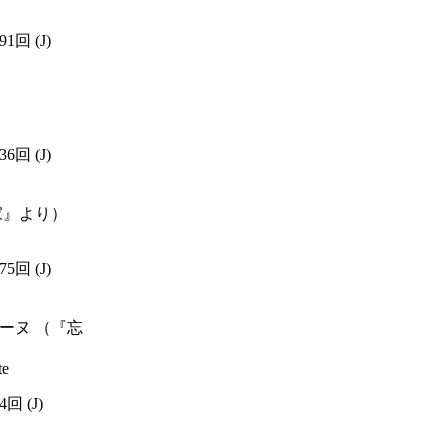
191回
(J)
236回
(J)
家』より）
075回
(J)
ァーヌ （『忘
te
54回
(J)