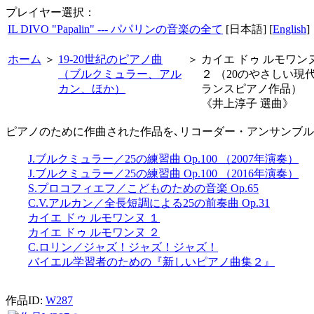
プレイヤー選択：
IL DIVO "Papalin" --- パパリンの音楽の全て
[日本語] [
English
]
ホーム
＞
19-20世紀のピアノ曲
＞
カイエ ドゥ ルモワン
（ブルクミュラー、アル
２ （20のやさしい現
カン、ほか）
ランスピアノ作品）
《井上淳子 選曲》
ピアノのために作曲された作品を､リコーダー・アンサンブ
J.ブルクミュラー／25の練習曲 Op.100 （2007年演奏）
J.ブルクミュラー／25の練習曲 Op.100 （2016年演奏）
S.プロコフィエフ／こどものための音楽 Op.65
C.V.アルカン／全長短調による25の前奏曲 Op.31
カイエ ドゥ ルモワンヌ １
カイエ ドゥ ルモワンヌ ２
C.ロリン／ジャズ！ジャズ！ジャズ！
バイエル学習者のための『新しいピアノ曲集２』
作品ID:
W287