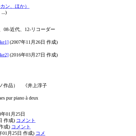
ルカン、ほか）
..)
08-近代、12-リコーダー
e1]
(2007年11月26日 作成)
e2]
(2016年03月27日 作成)
アノ作品） 《井上淳子
s pur piano à deux
8年01月25日
5日 作成)
コメント
 作成)
コメント
8年01月25日 作成)
コメ