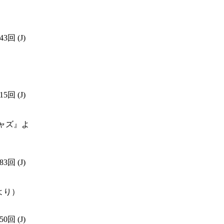
243回
(J)
115回
(J)
ジャズ』よ
083回
(J)
』より）
050回
(J)