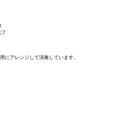
ヌ
代フ
ル用にアレンジして演奏しています。