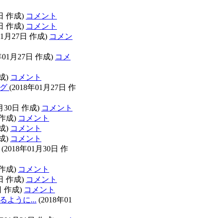
7日 作成)
コメント
7日 作成)
コメント
01月27日 作成)
コメン
8年01月27日 作成)
コメ
作成)
コメント
ング
(2018年01月27日 作
1月30日 作成)
コメント
 作成)
コメント
作成)
コメント
作成)
コメント
(2018年01月30日 作
 作成)
コメント
1日 作成)
コメント
日 作成)
コメント
ように...
(2018年01