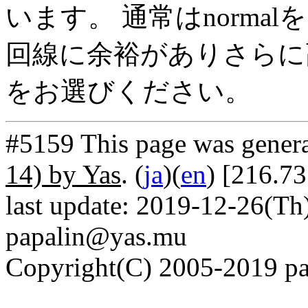
います。 通常はnorma
回線に余裕がありさらに高
をお選びください。
#5159 This page was gener
14) by Yas
. (
ja
)(
en
) [216.7
last update: 2019-12-26(Th)
papalin@yas.mu
Copyright(C) 2005-2019 pap