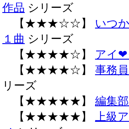
作品
シリーズ
【★★★☆☆】
いつか
１曲
シリーズ
【★★★★☆】
アイ❤
【★★★★☆】
事務
リーズ
【★★★★★】
編集部
【★★★★★】
上級ア