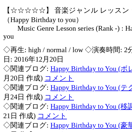
【☆☆☆☆☆】 音楽ジャンル レッスン
（Happy Birthday to you）
Music Genre Lesson series (Rank -) : Ha
you
◇再生:
high / normal / low
◇演奏時間: 2
日: 2016年12月20日
◇関連ブログ:
Happy Birthday to You (
月20日 作成)
コメント
◇関連ブログ:
Happy Birthday to You (
月24日 作成)
コメント
◇関連ブログ:
Happy Birthday to You (移
21日 作成)
コメント
◇関連ブログ:
Happy Birthday to You (豪