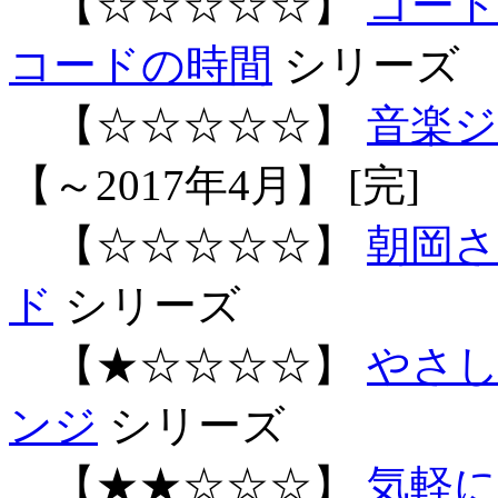
【☆☆☆☆☆】
コード
コードの時間
シリーズ
【☆☆☆☆☆】
音楽ジ
【～2017年4月】 [完]
【☆☆☆☆☆】
朝岡
ド
シリーズ
【★☆☆☆☆】
やさし
ンジ
シリーズ
【★★☆☆☆】
気軽に