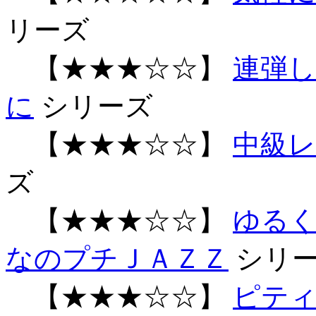
リーズ
【★★★☆☆】
連弾し
に
シリーズ
【★★★☆☆】
中級
ズ
【★★★☆☆】
ゆるく!
なのプチＪＡＺＺ
シリ
【★★★☆☆】
ピティ