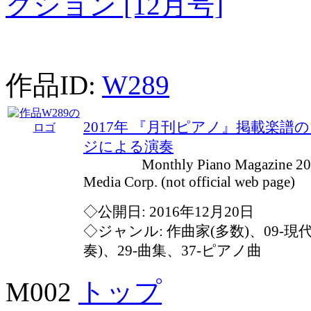
クション [12月号]
作品ID:
W289
2017年 『月刊ピアノ』掲載楽
ジによる演奏
Monthly Piano Magazine 2017
Media Corp. (not official web page)
◇公開日: 2016年12月20日
◇ジャンル: 作曲家(多数)、09-現
奏)、29-曲集、37-ピアノ曲
M002
トップ