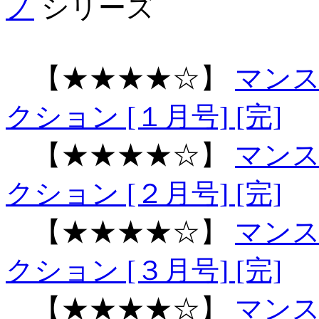
ノ
シリーズ
【★★★★☆】
マン
クション [１月号] [完]
【★★★★☆】
マン
クション [２月号] [完]
【★★★★☆】
マン
クション [３月号] [完]
【★★★★☆】
マン