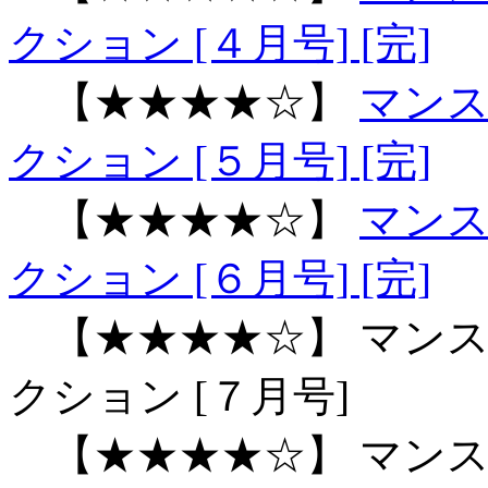
クション [４月号] [完]
【★★★★☆】
マン
クション [５月号] [完]
【★★★★☆】
マン
クション [６月号] [完]
【★★★★☆】 マンス
クション [７月号]
【★★★★☆】 マンス