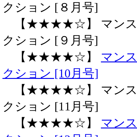
クション [８月号]
【★★★★☆】 マンス
クション [９月号]
【★★★★☆】
マン
クション [10月号]
【★★★★☆】 マンス
クション [11月号]
【★★★★☆】
マン