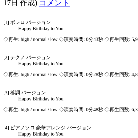
17日 作成)
コメント
[1] ボレロ バージョン
Happy Birthday to You
◇再生:
high / normal / low
◇演奏時間: 0分43秒 ◇再生回数: 5,
[2] テクノ バージョン
Happy Birthday to You
◇再生:
high / normal / low
◇演奏時間: 0分28秒 ◇再生回数: 4,
[3] 移調 バージョン
Happy Birthday to You
◇再生:
high / normal / low
◇演奏時間: 0分48秒 ◇再生回数: 6,
[4] ピアノソロ 豪華アレンジ バージョン
Happy Birthday to You