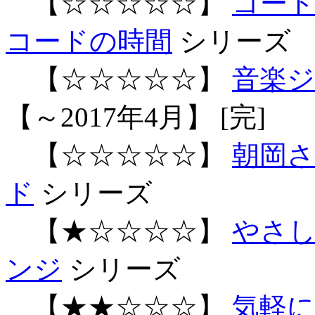
【☆☆☆☆☆】
コード
コードの時間
シリーズ
【☆☆☆☆☆】
音楽ジ
【～2017年4月】 [完]
【☆☆☆☆☆】
朝岡
ド
シリーズ
【★☆☆☆☆】
やさし
ンジ
シリーズ
【★★☆☆☆】
気軽に