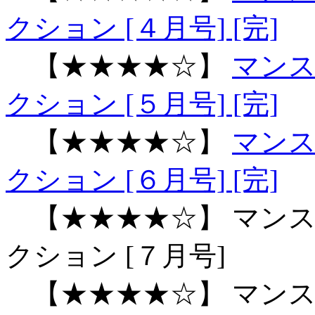
クション [４月号] [完]
【★★★★☆】
マン
クション [５月号] [完]
【★★★★☆】
マン
クション [６月号] [完]
【★★★★☆】 マンス
クション [７月号]
【★★★★☆】 マンス