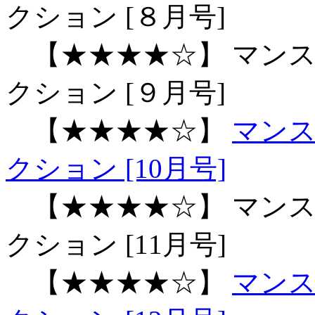
クション [８月号]
【★★★★☆】 マンス
クション [９月号]
【★★★★☆】
マン
クション [10月号]
【★★★★☆】 マンス
クション [11月号]
【★★★★☆】
マン