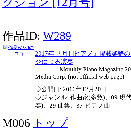
クション [12月号]
作品ID:
W289
2017年 『月刊ピアノ』掲載楽
ジによる演奏
Monthly Piano Magazine 2017
Media Corp. (not official web page)
◇公開日: 2016年12月20日
◇ジャンル: 作曲家(多数)、09-現
奏)、29-曲集、37-ピアノ曲
M006
トップ