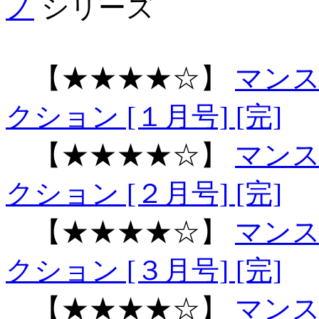
ノ
シリーズ
【★★★★☆】
マン
クション [１月号] [完]
【★★★★☆】
マン
クション [２月号] [完]
【★★★★☆】
マン
クション [３月号] [完]
【★★★★☆】
マン