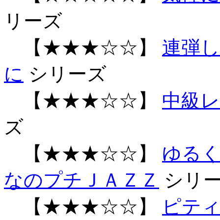
リーズ
【★★★☆☆】
連弾し
に
シリーズ
【★★★☆☆】
中級
ズ
【★★★☆☆】
ゆるく!
なのプチＪＡＺＺ
シリ
【★★★☆☆】
ピティ