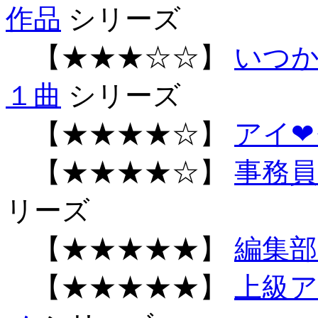
作品
シリーズ
【★★★☆☆】
いつか
１曲
シリーズ
【★★★★☆】
アイ❤
【★★★★☆】
事務
リーズ
【★★★★★】
編集部
【★★★★★】
上級ア