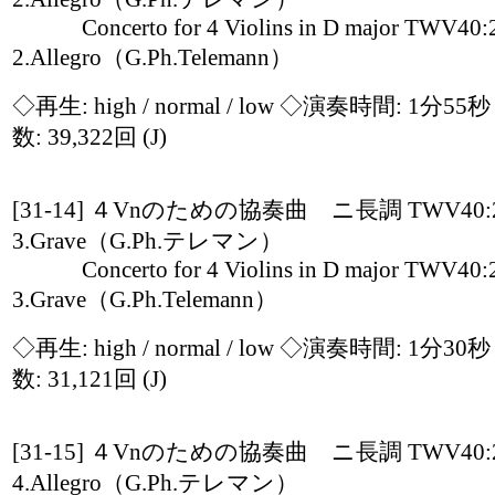
Concerto for 4 Violins in D major TWV40:
2.Allegro（G.Ph.Telemann）
◇再生:
high / normal / low
◇演奏時間: 1分55
数: 39,322回
(J)
[31-14] ４Vnのための協奏曲 ニ長調 TWV40:
3.Grave（G.Ph.テレマン）
Concerto for 4 Violins in D major TWV40:
3.Grave（G.Ph.Telemann）
◇再生:
high / normal / low
◇演奏時間: 1分30
数: 31,121回
(J)
[31-15] ４Vnのための協奏曲 ニ長調 TWV40:
4.Allegro（G.Ph.テレマン）