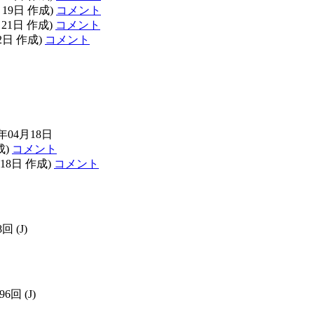
月19日 作成)
コメント
月21日 作成)
コメント
22日 作成)
コメント
年04月18日
成)
コメント
月18日 作成)
コメント
8回
(J)
196回
(J)