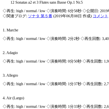
12 Sonatas a2 et 3 Flutes sans Basse Op.1 Nr.5
◇再生:
high / normal / low
◇演奏時間: 6分58秒 ◇公開日: 201
◇関連ブログ:
ソナタ 第５番
(2019年06月08日 作成)
コメント
1. Marche
◇再生:
high / normal / low
◇演奏時間: 2分2秒 ◇再生回数: 3,4
2. Adagio
◇再生:
high / normal / low
◇演奏時間: 0分50秒 ◇再生回数: 1,
3. Allegro
◇再生:
high / normal / low
◇演奏時間: 1分37秒 ◇再生回数: 2,
4. Air (Largo)
◇再生:
high / normal / low
◇演奏時間: 1分33秒 ◇再生回数: 2,