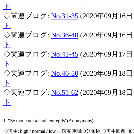
ト
◇関連ブログ:
No.31-35
(2020年09月16
ト
◇関連ブログ:
No.36-40
(2020年09月16
ト
◇関連ブログ:
No.41-45
(2020年09月17
ト
◇関連ブログ:
No.46-50
(2020年09月18
ト
◇関連ブログ:
No.51-62
(2020年09月18
ト
1. "Se mon cuer a hault entrepris"(Anonymous)
◇再生:
high / normal / low
◇演奏時間: 0分48秒 ◇再生回数: 48