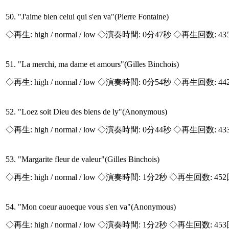
50. "J'aime bien celui qui s'en va"(Pierre Fontaine)
◇再生:
high / normal / low
◇演奏時間: 0分47秒 ◇再生回数: 43
51. "La merchi, ma dame et amours"(Gilles Binchois)
◇再生:
high / normal / low
◇演奏時間: 0分54秒 ◇再生回数: 44
52. "Loez soit Dieu des biens de ly"(Anonymous)
◇再生:
high / normal / low
◇演奏時間: 0分44秒 ◇再生回数: 43
53. "Margarite fleur de valeur"(Gilles Binchois)
◇再生:
high / normal / low
◇演奏時間: 1分2秒 ◇再生回数: 45
54. "Mon coeur auoeque vous s'en va"(Anonymous)
◇再生:
high / normal / low
◇演奏時間: 1分2秒 ◇再生回数: 45