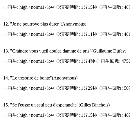
◇再生:
high / normal / low
◇演奏時間: 1分15秒 ◇再生回数: 48
12. "Je ne pourroye plus durer"(Anonymous)
◇再生:
high / normal / low
◇演奏時間: 1分11秒 ◇再生回数: 48
13. "Craindre vous vueil doulce damme de pris"(Guillaume Dufay)
◇再生:
high / normal / low
◇演奏時間: 1分4秒 ◇再生回数: 47
14. "Le tresorire de bonte"(Anonymous)
◇再生:
high / normal / low
◇演奏時間: 1分29秒 ◇再生回数: 50
15. "Se j'eusse un seul peu d'esperanche"(Gilles Binchois)
◇再生:
high / normal / low
◇演奏時間: 1分15秒 ◇再生回数: 48