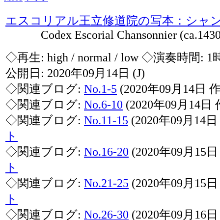
エスコリアル王立修道院の写本：シャ
Codex Escorial Chansonnier (ca.1430-
◇再生:
high / normal / low
◇演奏時間: 1
公開日: 2020年09月14日
(J)
◇関連ブログ:
No.1-5
(2020年09月14日 
◇関連ブログ:
No.6-10
(2020年09月14日
◇関連ブログ:
No.11-15
(2020年09月14
ト
◇関連ブログ:
No.16-20
(2020年09月15
ト
◇関連ブログ:
No.21-25
(2020年09月15
ト
◇関連ブログ:
No.26-30
(2020年09月16