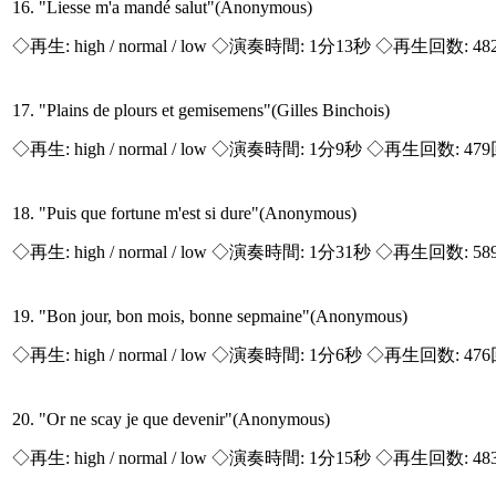
16. "Liesse m'a mandé salut"(Anonymous)
◇再生:
high / normal / low
◇演奏時間: 1分13秒 ◇再生回数: 48
17. "Plains de plours et gemisemens"(Gilles Binchois)
◇再生:
high / normal / low
◇演奏時間: 1分9秒 ◇再生回数: 47
18. "Puis que fortune m'est si dure"(Anonymous)
◇再生:
high / normal / low
◇演奏時間: 1分31秒 ◇再生回数: 58
19. "Bon jour, bon mois, bonne sepmaine"(Anonymous)
◇再生:
high / normal / low
◇演奏時間: 1分6秒 ◇再生回数: 47
20. "Or ne scay je que devenir"(Anonymous)
◇再生:
high / normal / low
◇演奏時間: 1分15秒 ◇再生回数: 48