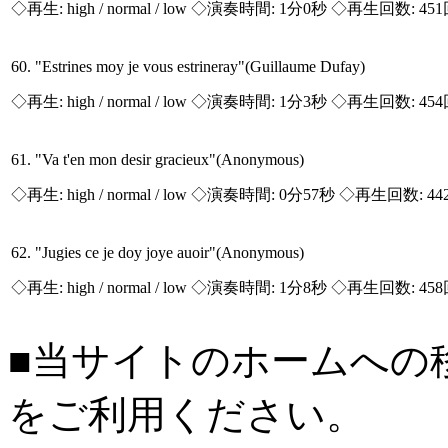
◇再生:
high / normal / low
◇演奏時間: 1分0秒 ◇再生回数: 45
60. "Estrines moy je vous estrineray"(Guillaume Dufay)
◇再生:
high / normal / low
◇演奏時間: 1分3秒 ◇再生回数: 45
61. "Va t'en mon desir gracieux"(Anonymous)
◇再生:
high / normal / low
◇演奏時間: 0分57秒 ◇再生回数: 44
62. "Jugies ce je doy joye auoir"(Anonymous)
◇再生:
high / normal / low
◇演奏時間: 1分8秒 ◇再生回数: 45
■当サイトのホームへの
をご利用ください。