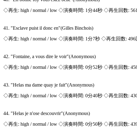
◇再生:
high / normal / low
◇演奏時間: 1分44秒 ◇再生回数: 56
41. "Esclave puist il donc en"(Gilles Binchois)
◇再生:
high / normal / low
◇演奏時間: 1分7秒 ◇再生回数: 49
42. "Fontaine, a vous dire le voir"(Anonymous)
◇再生:
high / normal / low
◇演奏時間: 0分52秒 ◇再生回数: 45
43. "Helas ma dame quay je fait"(Anonymous)
◇再生:
high / normal / low
◇演奏時間: 0分40秒 ◇再生回数: 43
44. "Helas je n'ose descouvrir"(Anonymous)
◇再生:
high / normal / low
◇演奏時間: 0分50秒 ◇再生回数: 43