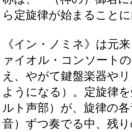
ら定旋律が始まることに
《イン・ノミネ》は元来
ァイオル・コンソートの
え、やがて鍵盤楽器やリ
ようになる）。定旋律を
ルト声部）が、旋律の各
音）ずつ奏でる中、残り