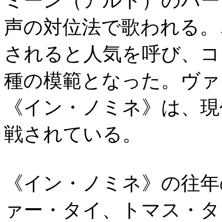
ミーン（アルト）のパー
声の対位法で歌われる。
されると人気を呼び、コ
種の模範となった。ヴァ
《イン・ノミネ》は、現
戦されている。
《イン・ノミネ》の往年
ァー・タイ、トマス・タ