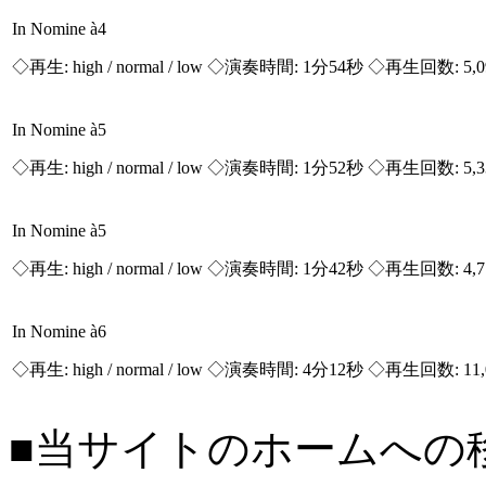
In Nomine à4
◇再生:
high / normal / low
◇演奏時間: 1分54秒 ◇再生回数: 5,
In Nomine à5
◇再生:
high / normal / low
◇演奏時間: 1分52秒 ◇再生回数: 5,
In Nomine à5
◇再生:
high / normal / low
◇演奏時間: 1分42秒 ◇再生回数: 4,
In Nomine à6
◇再生:
high / normal / low
◇演奏時間: 4分12秒 ◇再生回数: 11,
■当サイトのホームへの