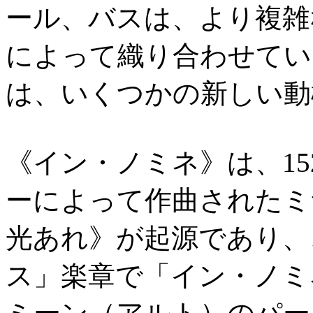
ール、バスは、より複雑
によって織り合わせてい
は、いくつかの新しい動
《イン・ノミネ》は、1
ーによって作曲されたミ
光あれ》が起源であり、
ス」楽章で「イン・ノミ