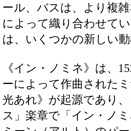
ール、バスは、より複雑
によって織り合わせてい
は、いくつかの新しい動
《イン・ノミネ》は、1
ーによって作曲されたミ
光あれ》が起源であり、
ス」楽章で「イン・ノミ