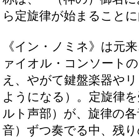
ら定旋律が始まることに
《イン・ノミネ》は元来
ァイオル・コンソートの
え、やがて鍵盤楽器やリ
ようになる）。定旋律を
ルト声部）が、旋律の各
音）ずつ奏でる中、残り