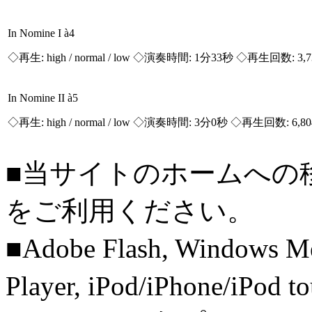
In Nomine I à4
◇再生:
high / normal / low
◇演奏時間: 1分33秒 ◇再生回数: 3,
In Nomine II à5
◇再生:
high / normal / low
◇演奏時間: 3分0秒 ◇再生回数: 6,8
■当サイトのホームへの
をご利用ください。
■Adobe Flash, Windows M
Player, iPod/iPhone/iPo