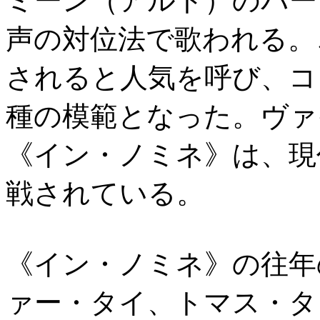
ミーン（アルト）のパー
声の対位法で歌われる。
されると人気を呼び、コ
種の模範となった。ヴァ
《イン・ノミネ》は、現
戦されている。
《イン・ノミネ》の往年
ァー・タイ、トマス・タ