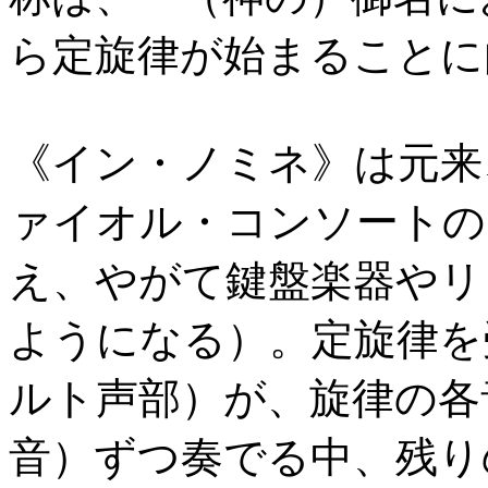
ら定旋律が始まることに
《イン・ノミネ》は元来
ァイオル・コンソートの
え、やがて鍵盤楽器やリ
ようになる）。定旋律を
ルト声部）が、旋律の各
音）ずつ奏でる中、残り