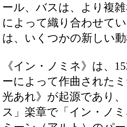
ール、バスは、より複雑
によって織り合わせてい
は、いくつかの新しい動
《イン・ノミネ》は、1
ーによって作曲されたミ
光あれ》が起源であり、
ス」楽章で「イン・ノミ