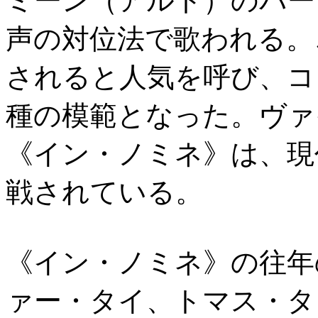
ミーン（アルト）のパー
声の対位法で歌われる。
されると人気を呼び、コ
種の模範となった。ヴァ
《イン・ノミネ》は、現
戦されている。
《イン・ノミネ》の往年
ァー・タイ、トマス・タ