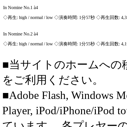
In Nomine No.1 à4
◇再生:
high / normal / low
◇演奏時間: 1分57秒 ◇再生回数: 4,
In Nomine No.2 à4
◇再生:
high / normal / low
◇演奏時間: 1分55秒 ◇再生回数: 4,
■当サイトのホームへの
をご利用ください。
■Adobe Flash, Windows M
Player, iPod/iPhone/iPo
ています。 各プレヤー