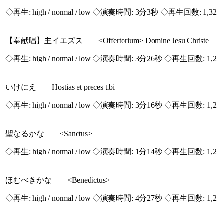
◇再生:
high / normal / low
◇演奏時間: 3分3秒 ◇再生回数: 1,3
【奉献唱】主イエズス <Offertorium> Domine Jesu Christe
◇再生:
high / normal / low
◇演奏時間: 3分26秒 ◇再生回数: 1,
いけにえ Hostias et preces tibi
◇再生:
high / normal / low
◇演奏時間: 3分16秒 ◇再生回数: 1,
聖なるかな <Sanctus>
◇再生:
high / normal / low
◇演奏時間: 1分14秒 ◇再生回数: 1,
ほむべきかな <Benedictus>
◇再生:
high / normal / low
◇演奏時間: 4分27秒 ◇再生回数: 1,