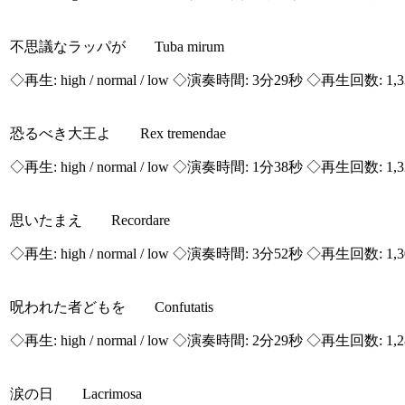
不思議なラッパが Tuba mirum
◇再生:
high / normal / low
◇演奏時間: 3分29秒 ◇再生回数: 1,
恐るべき大王よ Rex tremendae
◇再生:
high / normal / low
◇演奏時間: 1分38秒 ◇再生回数: 1,
思いたまえ Recordare
◇再生:
high / normal / low
◇演奏時間: 3分52秒 ◇再生回数: 1,
呪われた者どもを Confutatis
◇再生:
high / normal / low
◇演奏時間: 2分29秒 ◇再生回数: 1,
涙の日 Lacrimosa