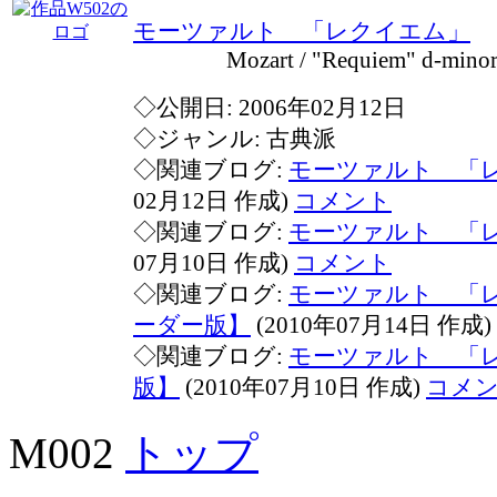
モーツァルト 「レクイエム」
Mozart / "Requiem" d-minor 
◇公開日: 2006年02月12日
◇ジャンル: 古典派
◇関連ブログ:
モーツァルト 「
02月12日 作成)
コメント
◇関連ブログ:
モーツァルト 「
07月10日 作成)
コメント
◇関連ブログ:
モーツァルト 「レ
ーダー版】
(2010年07月14日 作成)
◇関連ブログ:
モーツァルト 「レ
版】
(2010年07月10日 作成)
コメ
M002
トップ