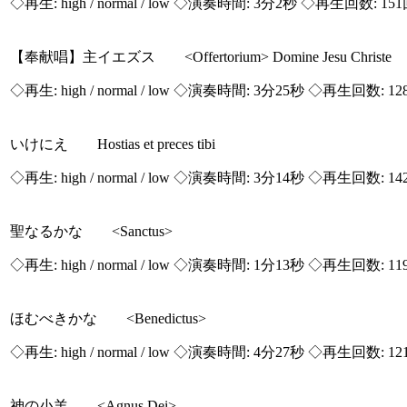
◇再生:
high / normal / low
◇演奏時間: 3分2秒 ◇再生回数: 15
【奉献唱】主イエズス <Offertorium> Domine Jesu Christe
◇再生:
high / normal / low
◇演奏時間: 3分25秒 ◇再生回数: 12
いけにえ Hostias et preces tibi
◇再生:
high / normal / low
◇演奏時間: 3分14秒 ◇再生回数: 14
聖なるかな <Sanctus>
◇再生:
high / normal / low
◇演奏時間: 1分13秒 ◇再生回数: 11
ほむべきかな <Benedictus>
◇再生:
high / normal / low
◇演奏時間: 4分27秒 ◇再生回数: 12
神の小羊 <Agnus Dei>