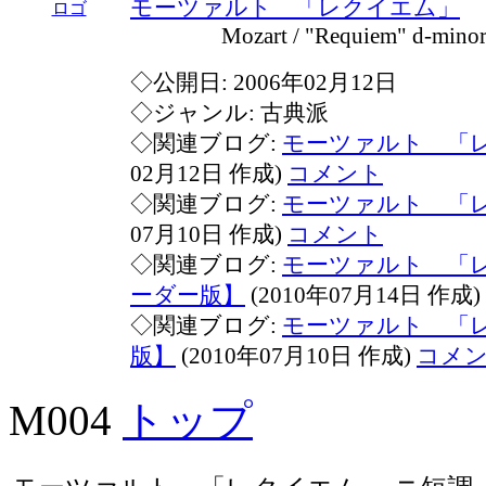
モーツァルト 「レクイエム」
Mozart / "Requiem" d-minor 
◇公開日: 2006年02月12日
◇ジャンル: 古典派
◇関連ブログ:
モーツァルト 「
02月12日 作成)
コメント
◇関連ブログ:
モーツァルト 「
07月10日 作成)
コメント
◇関連ブログ:
モーツァルト 「レ
ーダー版】
(2010年07月14日 作成)
◇関連ブログ:
モーツァルト 「レ
版】
(2010年07月10日 作成)
コメ
M004
トップ