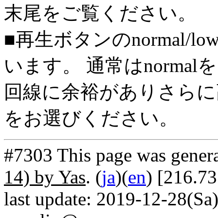
末尾をご覧ください。
■再生ボタンのnormal/l
います。 通常はnorma
回線に余裕がありさらに高
をお選びください。
#7303 This page was gener
14) by Yas
. (
ja
)(
en
) [216.73
last update: 2019-12-28(Sa)