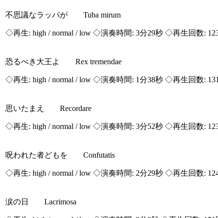
不思議なラッパが Tuba mirum
◇再生:
high / normal / low
◇演奏時間: 3分29秒 ◇再生回数: 12
恐るべき大王よ Rex tremendae
◇再生:
high / normal / low
◇演奏時間: 1分38秒 ◇再生回数: 13
思いたまえ Recordare
◇再生:
high / normal / low
◇演奏時間: 3分52秒 ◇再生回数: 12
呪われた者どもを Confutatis
◇再生:
high / normal / low
◇演奏時間: 2分29秒 ◇再生回数: 12
涙の日 Lacrimosa