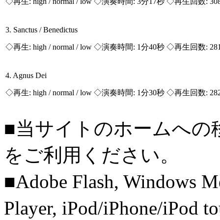
◇再生:
high / normal / low
◇演奏時間: 3分17秒 ◇再生回数: 30
3. Sanctus / Benedictus
◇再生:
high / normal / low
◇演奏時間: 1分40秒 ◇再生回数: 28
4. Agnus Dei
◇再生:
high / normal / low
◇演奏時間: 1分30秒 ◇再生回数: 28
■当サイトのホームへの
をご利用ください。
■Adobe Flash, Windows M
Player, iPod/iPhone/iPo