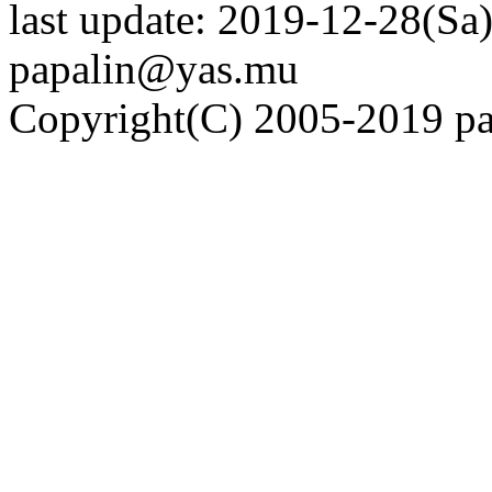
last update: 2019-12-28(Sa)
papalin@yas.mu
Copyright(C) 2005-2019 pap