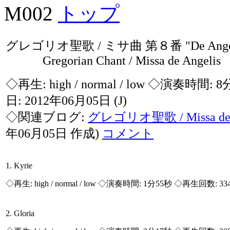
M002
トップ
グレゴリオ聖歌 / ミサ曲 第８番 "De Angel
Gregorian Chant / Missa de Angelis
◇再生:
high / normal / low
◇演奏時間: 8
日: 2012年06月05日
(J)
◇関連ブログ:
グレゴリオ聖歌 / Missa de A
年06月05日 作成)
コメント
1. Kyrie
◇再生:
high / normal / low
◇演奏時間: 1分55秒 ◇再生回数: 33
2. Gloria